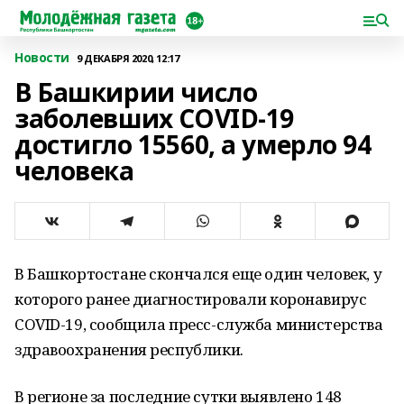
Новости
9 ДЕКАБРЯ 2020, 12:17
В Башкирии число
заболевших COVID-19
достигло 15560, а умерло 94
человека
В Башкортостане скончался еще один человек, у
которого ранее диагностировали коронавирус
COVID-19, сообщила пресс-служба министерства
здравоохранения республики.
В регионе за последние сутки выявлено 148