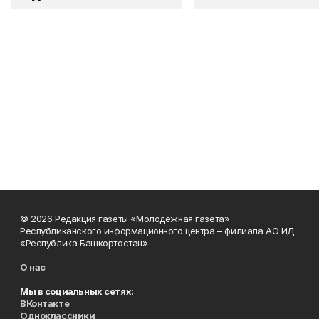
© 2026 Редакция газеты «Молодёжная газета»
Республиканского информационного центра – филиала АО ИД
«Республика Башкортостан»
О нас
Мы в социальных сетях:
ВКонтакте
Одноклассники