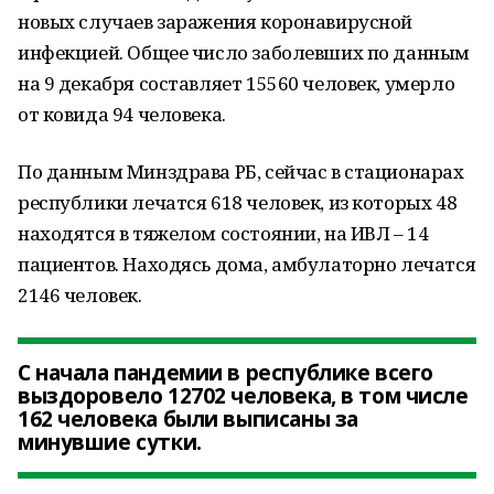
новых случаев заражения коронавирусной
инфекцией. Общее число заболевших по данным
на 9 декабря составляет 15560 человек, умерло
от ковида 94 человека.
По данным Минздрава РБ, сейчас в стационарах
республики лечатся 618 человек, из которых 48
находятся в тяжелом состоянии, на ИВЛ – 14
пациентов. Находясь дома, амбулаторно лечатся
2146 человек.
С начала пандемии в республике всего
выздоровело 12702 человека, в том числе
162 человека были выписаны за
минувшие сутки.