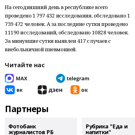
На сегодняшний день в республике всего
проведено 1 797 432 исследования, обследовано 1
739 472 человек. А за последние сутки проведено
11190 исследований, обследовано 10828 человек.
За минувшие сутки выявлен 417 случаев с
внебольничной пневмонией.
Читайте нас
Партнеры
Фотобанк
Рубрика "Еда и
журналистов РБ
напитки"