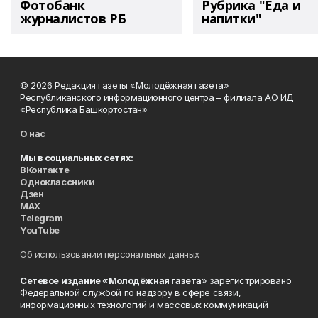
Фотобанк
Рубрика "Еда и
журналистов РБ
напитки"
© 2026 Редакция газеты «Молодёжная газета»
Республиканского информационного центра – филиала АО ИД
«Республика Башкортостан»
О нас
Мы в социальных сетях:
ВКонтакте
Одноклассники
Дзен
MAX
Telegram
YouTube
Об использовании персональных данных
Сетевое издание «Молодёжная газета
» зарегистрировано
Федеральной службой по надзору в сфере связи,
информационных технологий и массовых коммуникаций