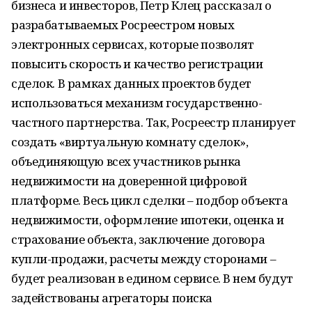
бизнеса и инвесторов, Петр Клец рассказал о
разрабатываемых Росреестром новых
электронных сервисах, которые позволят
повысить скорость и качество регистрации
сделок. В рамках данных проектов будет
использоваться механизм государственно-
частного партнерства. Так, Росреестр планирует
создать «виртуальную комнату сделок»,
объединяющую всех участников рынка
недвижимости на доверенной цифровой
платформе. Весь цикл сделки – подбор объекта
недвижимости, оформление ипотеки, оценка и
страхование объекта, заключение договора
купли-продажи, расчеты между сторонами –
будет реализован в едином сервисе. В нем будут
задействованы агрегаторы поиска