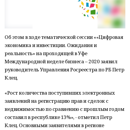
Об этом в ходе тематической сессии ««Цифровая
экономика и инвестиции. Ожидания и
реальность» на проходящей в Уфе
Международной неделе бизнеса – 2020 заявил
руководитель Управления Росреестра по РБ Петр
Клец.
«Рост количества поступивших электронных
заявлений на регистрацию прав и сделок с
недвижимостью по сравнению с прошлым годом
составил в республике 13%», - отметил Петр
Клец. Основными заявителями в регионе