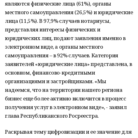
являются физические лица (61%), органы
местного самоуправления (26,5%) и юридические
лица (11,5%). В 97,9% случаев нотариусы,
представляя интересы физических и
юридических лиц, подают заявления именно в
электронном виде, а органы местного
самоуправления – в 92% случаев. Категория
заявителей «юридические лица» представлена, в
основном, финансово-кредитными
организациями и застройщиками. «Мы
надеемся, что на территории нашего региона
бизнес еще более активно включится в процесс
получения услуг в электронном виде», - заявил
глава Республиканского Росреестра.
Раскрывая тему цифровизации и ее значение для