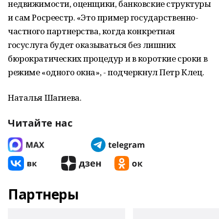
недвижимости, оценщики, банковские структуры
и сам Росреестр. «Это пример государственно-
частного партнерства, когда конкретная
госуслуга будет оказываться без лишних
бюрократических процедур и в короткие сроки в
режиме «одного окна», - подчеркнул Петр Клец.
Наталья Шагиева.
Читайте нас
Партнеры