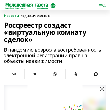
Новости
10 ДЕКАБРЯ 2020, 06:40
Россреестр создаст
«виртуальную комнату
сделок»
В пандемию возросла востребованность
электронной регистрации прав на
объекты недвижимости.