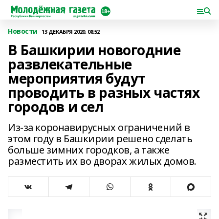
Новости
13 ДЕКАБРЯ 2020, 08:52
В Башкирии новогодние
развлекательные
мероприятия будут
проводить в разных частях
городов и сел
Из-за коронавирусных ограничений в
этом году в Башкирии решено сделать
больше зимних городков, а также
разместить их во дворах жилых домов.