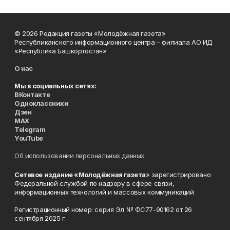
© 2026 Редакция газеты «Молодёжная газета»
Республиканского информационного центра – филиала АО ИД
«Республика Башкортостан»
О нас
Мы в социальных сетях:
ВКонтакте
Одноклассники
Дзен
MAX
Telegram
YouTube
Об использовании персональных данных
Сетевое издание «Молодёжная газета
» зарегистрировано
Федеральной службой по надзору в сфере связи,
информационных технологий и массовых коммуникаций
Регистрационный номер: серия Эл № ФС77-90162 от 26
сентября 2025 г.