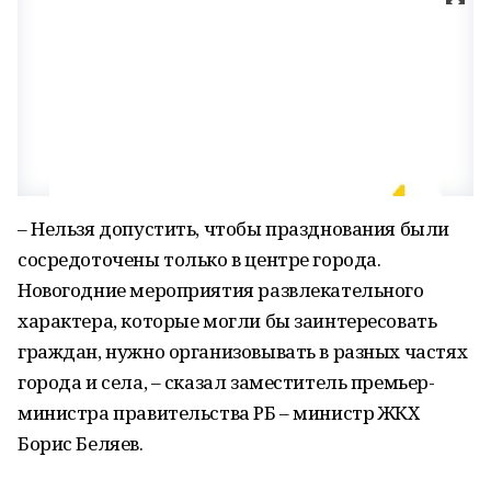
– Нельзя допустить, чтобы празднования были
сосредоточены только в центре города.
Новогодние мероприятия развлекательного
характера, которые могли бы заинтересовать
граждан, нужно организовывать в разных частях
города и села, – сказал заместитель премьер-
министра правительства РБ – министр ЖКХ
Борис Беляев.