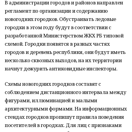
В администрации городов и районов направлен
регламент по организации и содержанию
новогодних городков. Обустраивать ледовые
городки в этом году будут в соответствии с
разработанной Министерством ЖКХ РБ типовой
схемой. Городки появятся в разных частях
городов и деревень республики, они будут иметь
несколько сквозных выходов, на их территории
начнут дежурить антиковидные инспекторы.
Схемы новогодних городков составят с
соблюдением дистанционного интервала между
фигурами, иллюминацией и малыми
архитектурными формами. На информационных
стендах городков пропишут правила поведения
посетителей в городках. Для лиц с признаками