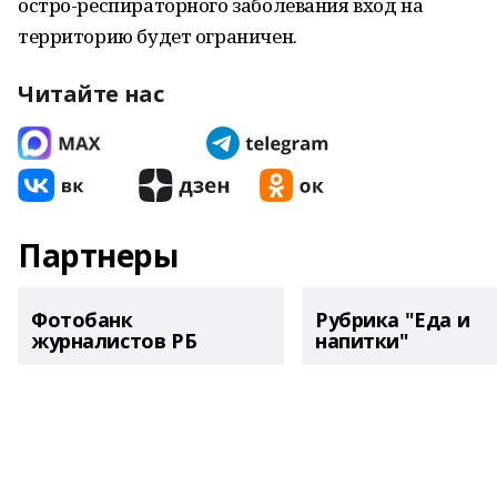
остро-респираторного заболевания вход на
территорию будет ограничен.
Читайте нас
Партнеры
Фотобанк
Рубрика "Еда и
журналистов РБ
напитки"