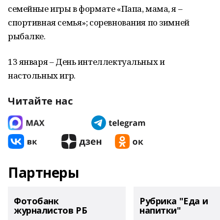
семейные игры в формате «Папа, мама, я –
спортивная семья»; соревнования по зимней
рыбалке.
13 января – День интеллектуальных и
настольных игр.
Читайте нас
Партнеры
Фотобанк
Рубрика "Еда и
журналистов РБ
напитки"