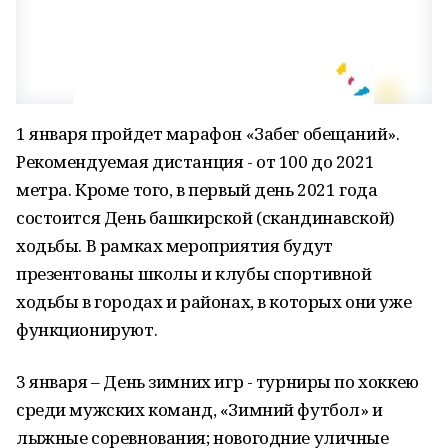
1 января пройдет марафон «Забег обещаний».
Рекомендуемая дистанция - от 100 до 2021
метра. Кроме того, в первый день 2021 года
состоится День башкирской (скандинавской)
ходьбы. В рамках мероприятия будут
презентованы школы и клубы спортивной
ходьбы в городах и районах, в которых они уже
функционируют.
3 января – День зимних игр - турниры по хоккею
среди мужских команд, «Зимний футбол» и
лыжные соревнования; новогодние уличные