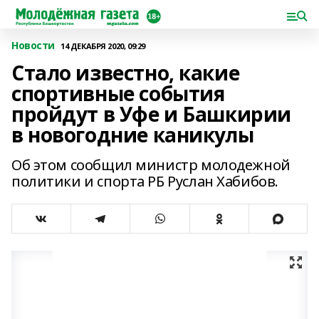
Новости
14 ДЕКАБРЯ 2020, 09:29
Стало известно, какие
спортивные события
пройдут в Уфе и Башкирии
в новогодние каникулы
Об этом сообщил министр молодежной
политики и спорта РБ Руслан Хабибов.