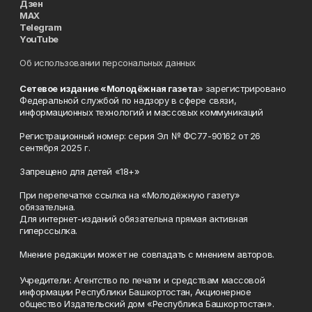
Дзен
MAX
Telegram
YouTube
Об использовании персональных данных
Сетевое издание «Молодёжная газета
» зарегистрировано
Федеральной службой по надзору в сфере связи,
информационных технологий и массовых коммуникаций
Регистрационный номер: серия Эл № ФС77-90162 от 26
сентября 2025 г.
Запрещено для детей «18+»
При перепечатке ссылка на «Молодёжную газету»
обязательна.
Для интернет-изданий обязательна прямая активная
гиперссылка.
Мнение редакции может не совпадать с мнением авторов.
Учредители: Агентство по печати и средствам массовой
информации Республики Башкортостан, Акционерное
общество Издательский дом «Республика Башкортостан».