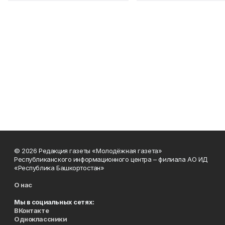
© 2026 Редакция газеты «Молодёжная газета»
Республиканского информационного центра – филиала АО ИД
«Республика Башкортостан»
О нас
Мы в социальных сетях:
ВКонтакте
Одноклассники