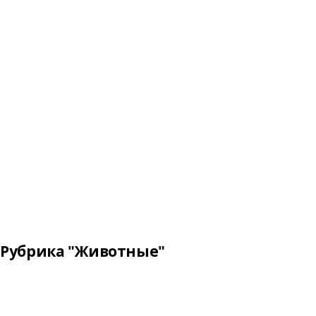
Рубрика "Животные"