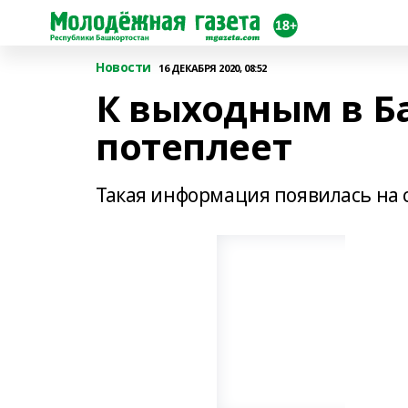
Новости
16 ДЕКАБРЯ 2020, 08:52
К выходным в 
потеплеет
Такая информация появилась на