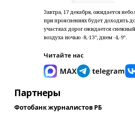
Завтра, 17 декабря, ожидается небо
при прояснениях будет доходить до -
участках дорог ожидается снежный
воздуха ночью -8,-13°, днем -4,-9°.
Читайте нас
Партнеры
Фотобанк журналистов РБ