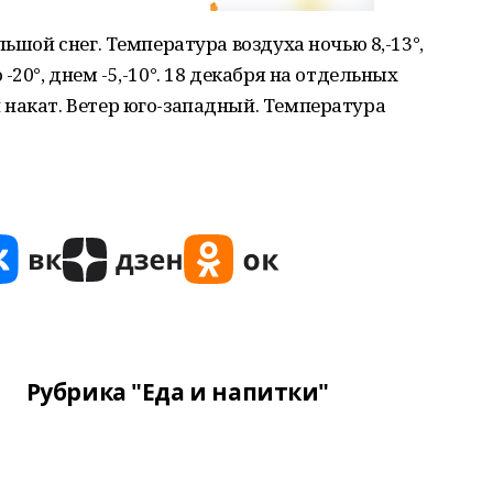
льшой снег. Температура воздуха ночью 8,-13°,
20°, днем -5,-10°. 18 декабря на отдельных
 накат. Ветер юго-западный. Температура
Рубрика "Еда и напитки"