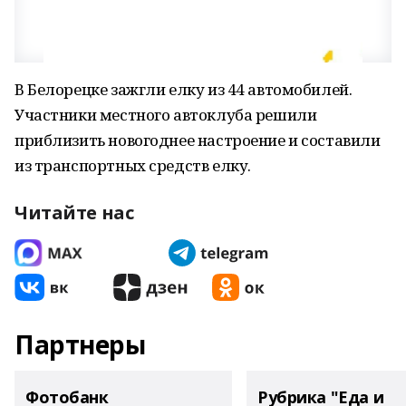
В Белорецке зажгли елку из 44 автомобилей.
Участники местного автоклуба решили
приблизить новогоднее настроение и составили
из транспортных средств елку.
Читайте нас
Партнеры
Фотобанк
Рубрика "Еда и