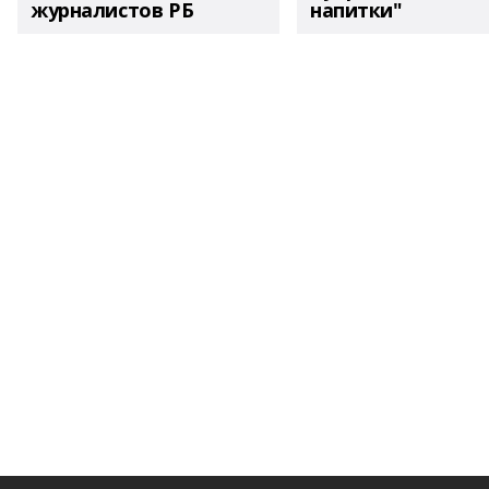
журналистов РБ
напитки"