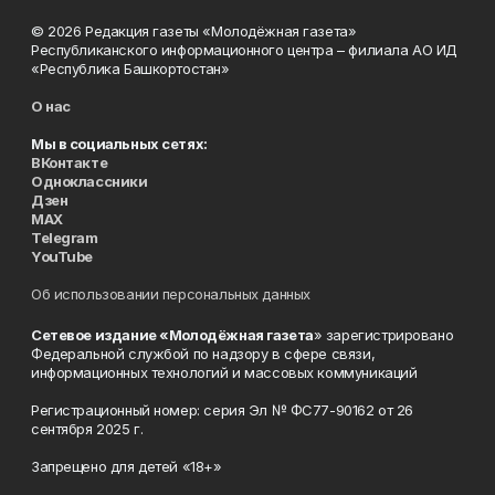
© 2026 Редакция газеты «Молодёжная газета»
Республиканского информационного центра – филиала АО ИД
«Республика Башкортостан»
О нас
Мы в социальных сетях:
ВКонтакте
Одноклассники
Дзен
MAX
Telegram
YouTube
Об использовании персональных данных
Сетевое издание «Молодёжная газета
» зарегистрировано
Федеральной службой по надзору в сфере связи,
информационных технологий и массовых коммуникаций
Регистрационный номер: серия Эл № ФС77-90162 от 26
сентября 2025 г.
Запрещено для детей «18+»