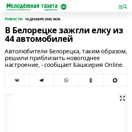
Новости
16 ДЕКАБРЯ 2020, 06:56
В Белорецке зажгли елку из
44 автомобилей
Автолюбители Белорецка, таким образом,
решили приблизить новогоднее
настроение, - сообщает Башкирия Online.