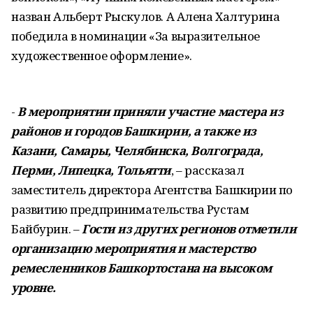
назван Альберт Рыскулов. А Алена Халтурина
победила в номинации «За выразительное
художественное оформление».
-
В мероприятии приняли участие мастера из
районов и городов Башкирии, а также из
Казани, Самары, Челябинска, Волгограда,
Перми, Липецка, Тольятти
, – рассказал
заместитель директора Агентства Башкирии по
развитию предпринимательства Рустам
Байбурин. –
Гости из других регионов отметили
организацию мероприятия и мастерство
ремесленников Башкортостана на высоком
уровне.