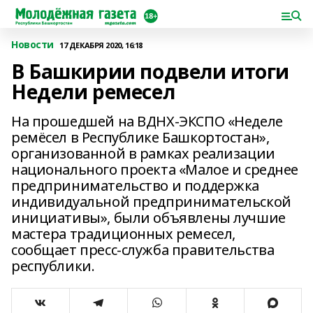
Новости
17 ДЕКАБРЯ 2020, 16:18
В Башкирии подвели итоги
Недели ремесел
На прошедшей на ВДНХ-ЭКСПО «Неделе
ремёсел в Республике Башкортостан»,
организованной в рамках реализации
национального проекта «Малое и среднее
предпринимательство и поддержка
индивидуальной предпринимательской
инициативы», были объявлены лучшие
мастера традиционных ремесел,
сообщает пресс-служба правительства
республики.