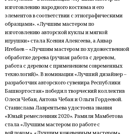
изготовлению народного костюма и его
элементов в соответствии с этнографическими
образцами». «Лучшим мастером по
изготовлению авторской куклы и мягкой
игрушки» стала Ксения Алексеева, а Анвар
Игебаев – «Лучшим мастером по художественной
обработке дерева (ручная работа с деревом,
работа с деревом с применением современных
технологий)». В номинации «Лучший дизайнер –
разработчик авторского сувенира Республики
Башкортостан» победил творческий коллектив
Олеси Чебан, Антона Чебан и Ольги Гордеевой.
Станислава Лаврентьева удостоена звания
«Юный ремесленник 2020». Рамиля Мамбетова
стала «Лучшим мастером по работе с
войлоком», «Лучшим кожевенным мастером»