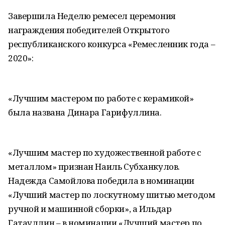
Завершила Неделю ремесел церемония
награждения победителей Открытого
республиканского конкурса «Ремесленник года –
2020»:
«Лучшим мастером по работе с керамикой»
была названа Динара Гарифуллина.
«Лучшим мастер по художественной работе с
металлом» признан Наиль Субханкулов.
Надежда Самойлова победила в номинации
«Лучший мастер по лоскутному шитью методом
ручной и машинной сборки», а Ильдар
Гатауллин – в номинации «Лучший мастер по