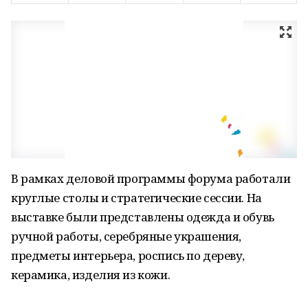
В рамках деловой программы форума работали
круглые столы и стратегические сессии. На
выставке были представлены одежда и обувь
ручной работы, серебряные украшения,
предметы интерьера, роспись по дереву,
керамика, изделия из кожи.