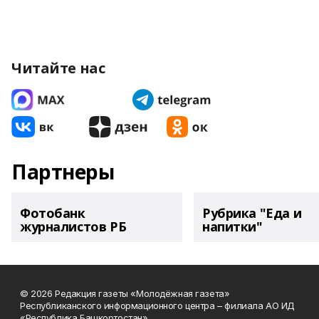
Читайте нас
Партнеры
Фотобанк
Рубрика "Еда и
журналистов РБ
напитки"
© 2026 Редакция газеты «Молодёжная газета»
Республиканского информационного центра – филиала АО ИД
«Республика Башкортостан»