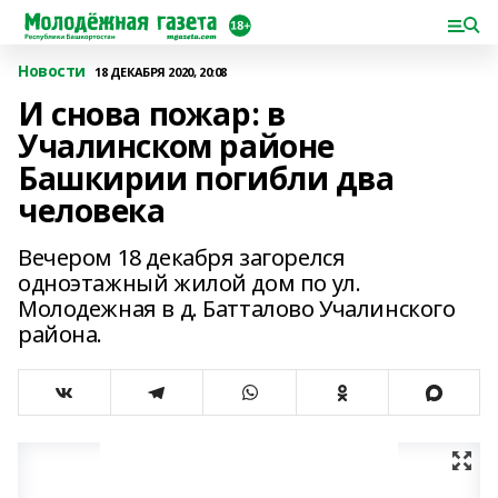
Новости
18 ДЕКАБРЯ 2020, 20:08
И снова пожар: в
Учалинском районе
Башкирии погибли два
человека
Вечером 18 декабря загорелся
одноэтажный жилой дом по ул.
Молодежная в д. Батталово Учалинского
района.