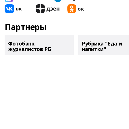
Партнеры
Фотобанк
Рубрика "Еда и
журналистов РБ
напитки"