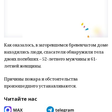
Как оказалось, в загоревшемся бревенчатом доме
находились люди, спасатели обнаружили тела
двоих погибших – 52-летнего мужчины и 61-
летней женщины.
Причины пожара и обстоятельства
произошедшего устанавливаются.
Читайте нас