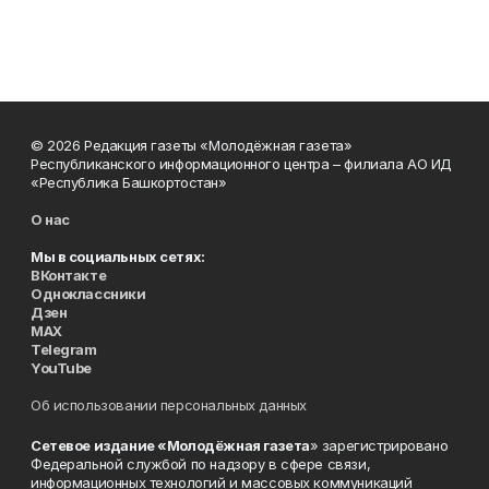
© 2026 Редакция газеты «Молодёжная газета»
Республиканского информационного центра – филиала АО ИД
«Республика Башкортостан»
О нас
Мы в социальных сетях:
ВКонтакте
Одноклассники
Дзен
MAX
Telegram
YouTube
Об использовании персональных данных
Сетевое издание «Молодёжная газета
» зарегистрировано
Федеральной службой по надзору в сфере связи,
информационных технологий и массовых коммуникаций