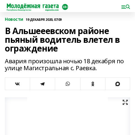
Новости
19 ДЕКАБРЯ 2020, 07:09
В Альшееевском районе
пьяный водитель влетел в
ограждение
Авария произошла ночью 18 декабря по
улице Магистральная с. Раевка.