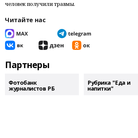
человек получили травмы.
Читайте нас
Партнеры
Фотобанк
Рубрика "Еда и
журналистов РБ
напитки"