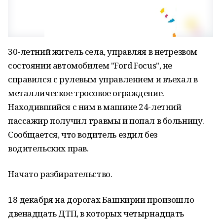
30-летний житель села, управляя в нетрезвом
состоянии автомобилем "Ford Focus", не
справился с рулевым управлением и въехал в
металлическое тросовое ограждение.
Находившийся с ним в машине 24-летний
пассажир получил травмы и попал в больницу.
Сообщается, что водитель ездил без
водительских прав.
Начато разбирательство.
18 декабря на дорогах Башкирии произошло
двенадцать ДТП, в которых четырнадцать