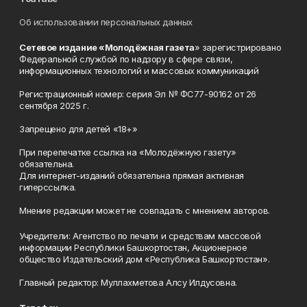
Об использовании персональных данных
Сетевое издание «Молодёжная газета
» зарегистрировано
Федеральной службой по надзору в сфере связи,
информационных технологий и массовых коммуникаций
Регистрационный номер: серия Эл № ФС77-90162 от 26
сентября 2025 г.
Запрещено для детей «18+»
При перепечатке ссылка на «Молодёжную газету»
обязательна.
Для интернет-изданий обязательна прямая активная
гиперссылка.
Мнение редакции может не совпадать с мнением авторов.
Учредители: Агентство по печати и средствам массовой
информации Республики Башкортостан, Акционерное
общество Издательский дом «Республика Башкортостан».
Главный редактор: Муллахметова Алсу Илдусовна.