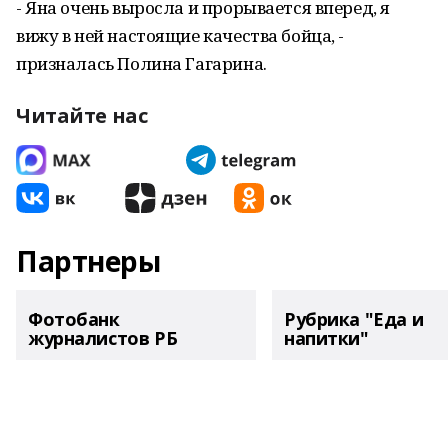
- Яна очень выросла и прорывается вперед, я
вижу в ней настоящие качества бойца, -
призналась Полина Гагарина.
Читайте нас
Партнеры
Фотобанк
Рубрика "Еда и
журналистов РБ
напитки"