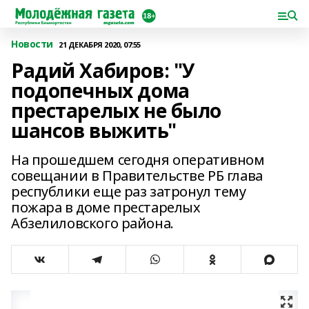
Новости
21 ДЕКАБРЯ 2020, 07:55
Радий Хабиров: "У
подопечных дома
престарелых не было
шансов выжить"
На прошедшем сегодня оперативном
совещании в Правительстве РБ глава
республики еще раз затронул тему
пожара в доме престарелых
Абзелиловского района.