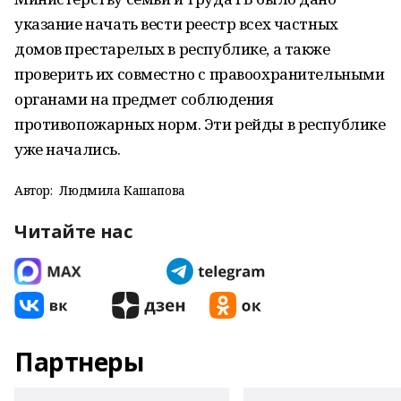
указание начать вести реестр всех частных
домов престарелых в республике, а также
проверить их совместно с правоохранительными
органами на предмет соблюдения
противопожарных норм. Эти рейды в республике
уже начались.
Автор:
Людмила Кашапова
Читайте нас
Партнеры