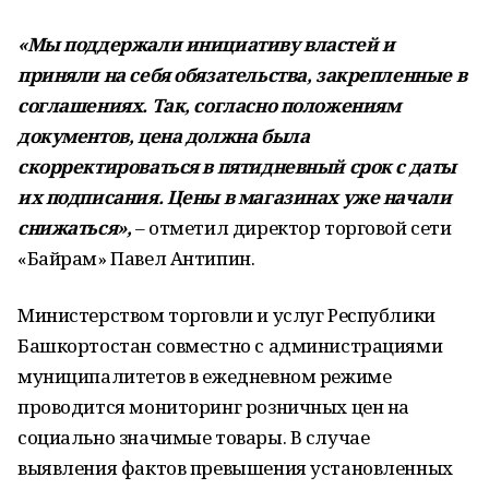
«Мы поддержали инициативу властей и
приняли на себя обязательства, закрепленные в
соглашениях. Так, согласно положениям
документов, цена должна была
скорректироваться в пятидневный срок с даты
их подписания. Цены в магазинах уже начали
снижаться»,
– отметил директор торговой сети
«Байрам» Павел Антипин.
Министерством торговли и услуг Республики
Башкортостан совместно с администрациями
муниципалитетов в ежедневном режиме
проводится мониторинг розничных цен на
социально значимые товары. В случае
выявления фактов превышения установленных