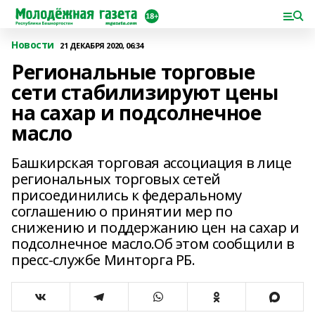
Новости
21 ДЕКАБРЯ 2020, 06:34
Региональные торговые
сети стабилизируют цены
на сахар и подсолнечное
масло
Башкирская торговая ассоциация в лице
региональных торговых сетей
присоединились к федеральному
соглашению о принятии мер по
снижению и поддержанию цен на сахар и
подсолнечное масло.Об этом сообщили в
пресс-службе Минторга РБ.