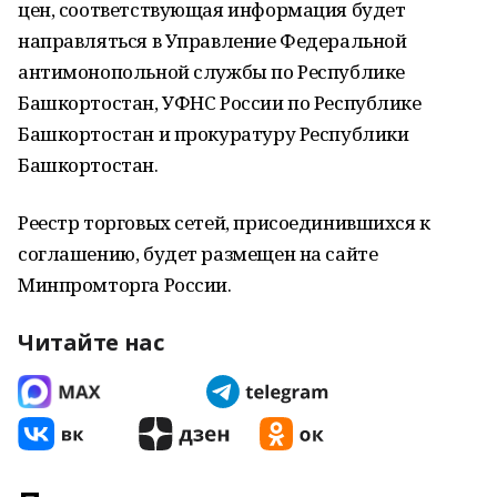
цен, соответствующая информация будет
направляться в Управление Федеральной
антимонопольной службы по Республике
Башкортостан, УФНС России по Республике
Башкортостан и прокуратуру Республики
Башкортостан.
Реестр торговых сетей, присоединившихся к
соглашению, будет размещен на сайте
Минпромторга России.
Читайте нас