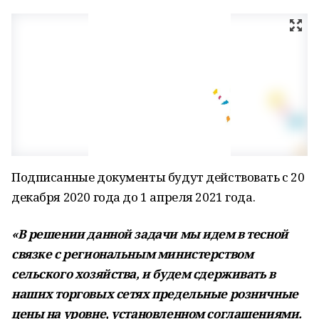
Подписанные документы будут действовать с 20
декабря 2020 года до 1 апреля 2021 года.
«В решении данной задачи мы идем в тесной
связке с региональным министерством
сельского хозяйства, и будем сдерживать в
наших торговых сетях предельные розничные
цены на уровне, установленном соглашениями.