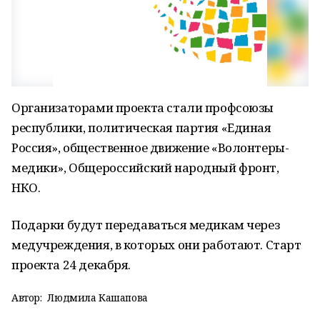
Организаторами проекта стали профсоюзы
республики, политическая партия «Единая
Россия», общественное движение «Волонтеры-
медики», Общероссийский народный фронт,
НКО.
Подарки будут передаваться медикам через
медучреждения, в которых они работают. Старт
проекта 24 декабря.
Автор:
Людмила Кашапова