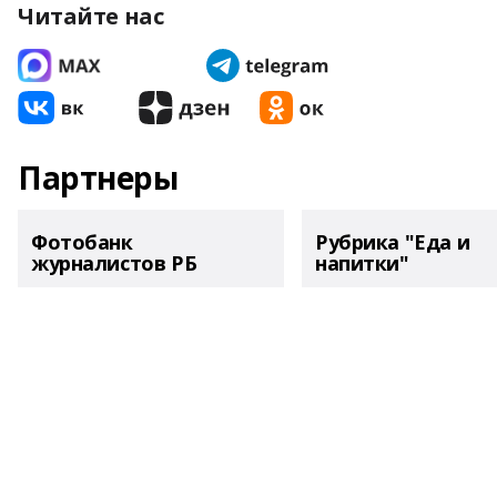
Читайте нас
Партнеры
Фотобанк
Рубрика "Еда и
журналистов РБ
напитки"