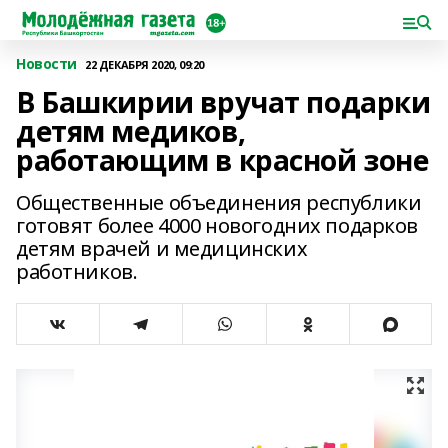
Новости
22 ДЕКАБРЯ 2020, 09:20
В Башкирии вручат подарки
детям медиков,
работающим в красной зоне
Общественные объединения республики
готовят более 4000 новогодних подарков
детям врачей и медицинских
работников.