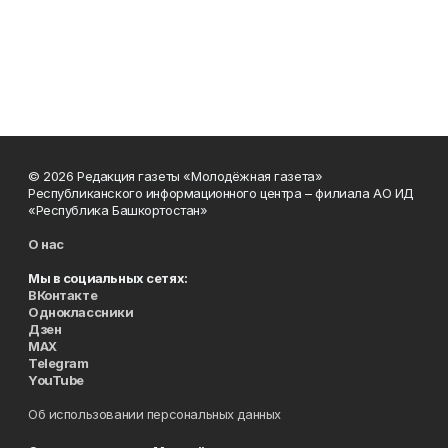
© 2026 Редакция газеты «Молодёжная газета»
Республиканского информационного центра – филиала АО ИД
«Республика Башкортостан»
О нас
Мы в социальных сетях:
ВКонтакте
Одноклассники
Дзен
MAX
Telegram
YouTube
Об использовании персональных данных