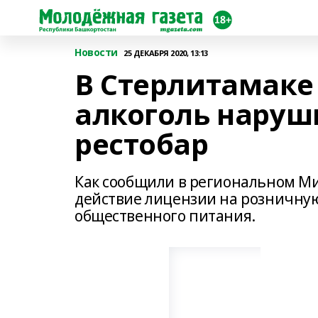
Новости
25 ДЕКАБРЯ 2020, 13:13
В Стерлитамаке
алкоголь нару
рестобар
Как сообщили в региональном Ми
действие лицензии на розничную
общественного питания.