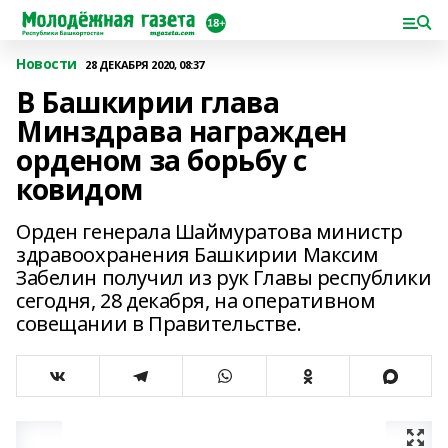
Новости
28 ДЕКАБРЯ 2020, 08:37
В Башкирии глава
Минздрава награжден
орденом за борьбу с
ковидом
Орден генерала Шаймуратова министр
здравоохранения Башкирии Максим
Забелин получил из рук Главы республики
сегодня, 28 декабря, на оперативном
совещании в Правительстве.