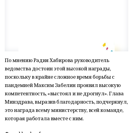
По мнению Радия Хабирова руководитель
ведомства достоин этой высокой награды,
поскольку в крайне сложное время борьбы с
пандемией Максим Забелин проявил высокую
компетентность, «выстоял и не дрогнул». Глава
Минздрава, выразив благодарность, подчеркнул,
это награда всему министерству, всей команде,
которая работала вместе с ним.