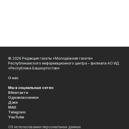
© 2026 Редакция газеты «Молодёжная газета»
Республиканского информационного центра – филиала АО ИД
«Республика Башкортостан»
О нас
Мы в социальных сетях:
ВКонтакте
Одноклассники
Дзен
MAX
Telegram
YouTube
Об использовании персональных данных