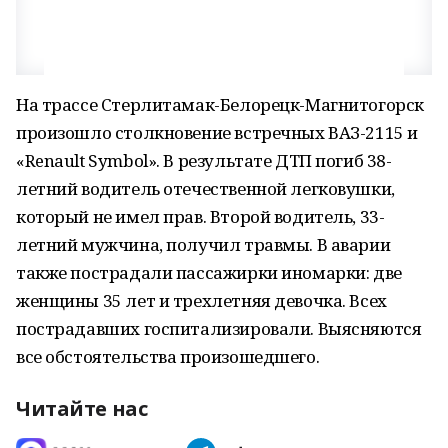
На трассе Стерлитамак-Белорецк-Магнитогорск
произошло столкновение встречных ВАЗ-2115 и
«Renault Symbol». В результате ДТП погиб 38-
летний водитель отечественной легковушки,
который не имел прав. Второй водитель, 33-
летний мужчина, получил травмы. В аварии
также пострадали пассажирки иномарки: две
женщины 35 лет и трехлетняя девочка. Всех
пострадавших госпитализировали. Выясняются
все обстоятельства произошедшего.
Читайте нас