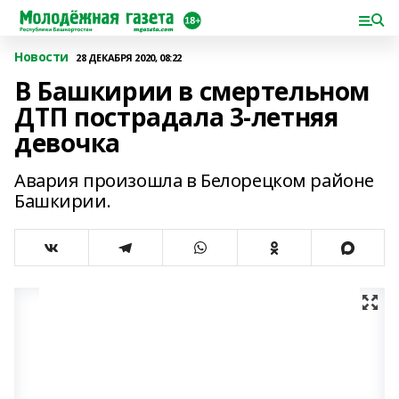
Новости
28 ДЕКАБРЯ 2020, 08:22
В Башкирии в смертельном
ДТП пострадала 3-летняя
девочка
Авария произошла в Белорецком районе
Башкирии.