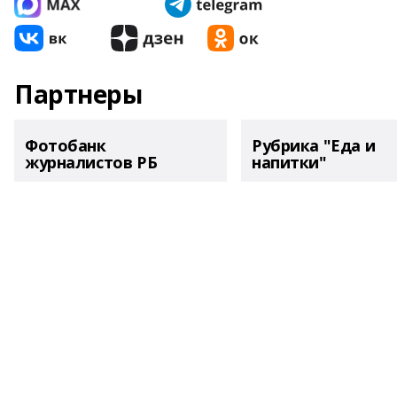
Партнеры
Фотобанк
Рубрика "Еда и
журналистов РБ
напитки"