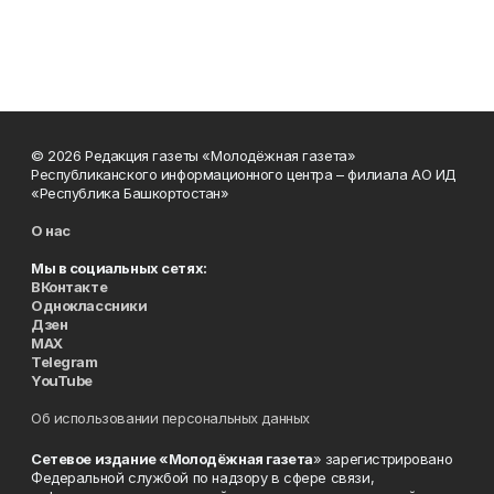
© 2026 Редакция газеты «Молодёжная газета»
Республиканского информационного центра – филиала АО ИД
«Республика Башкортостан»
О нас
Мы в социальных сетях:
ВКонтакте
Одноклассники
Дзен
MAX
Telegram
YouTube
Об использовании персональных данных
Сетевое издание «Молодёжная газета
» зарегистрировано
Федеральной службой по надзору в сфере связи,