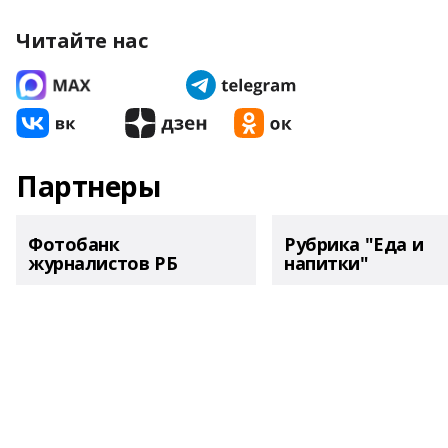
Читайте нас
Партнеры
Фотобанк
Рубрика "Еда и
журналистов РБ
напитки"