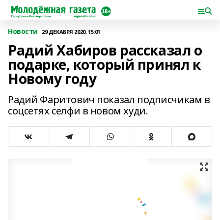
Новости
29 ДЕКАБРЯ 2020, 15:01
Радий Хабиров рассказал о
подарке, который принял к
Новому году
Радий Фаритович показал подписчикам в
соцсетях селфи в новом худи.