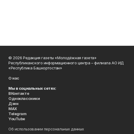
© 2026 Редакция газеты «Молодёжная газета»
Республиканского информационного центра – филиала АО ИД
«Республика Башкортостан»
О нас
Мы в социальных сетях:
ВКонтакте
Одноклассники
Дзен
MAX
Telegram
YouTube
Об использовании персональных данных