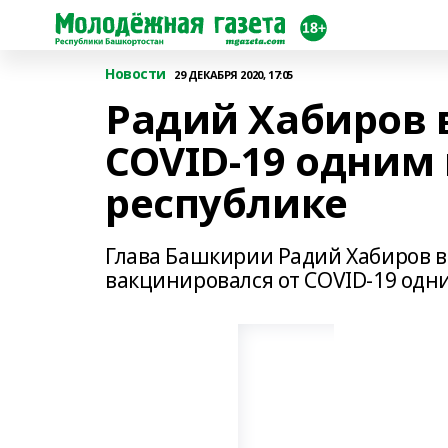
Новости
29 ДЕКАБРЯ 2020, 17:05
Радий Хабиров 
COVID-19 одним 
республике
Глава Башкирии Радий Хабиров в 
вакцинировался от COVID-19 одни