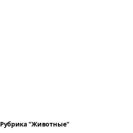
Рубрика "Животные"