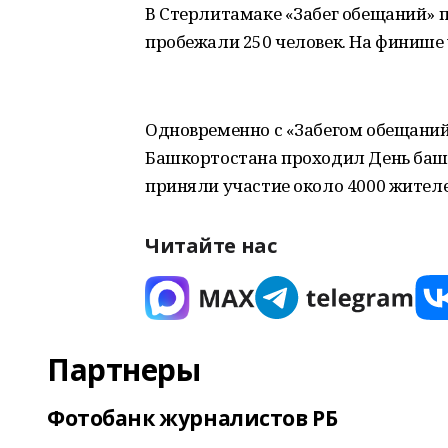
В Стерлитамаке «Забег обещаний» 
пробежали 250 человек. На финише
Одновременно с «Забегом обещаний
Башкортостана проходил День башк
приняли участие около 4000 жител
Читайте нас
Партнеры
Фотобанк журналистов РБ