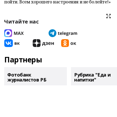
пойти. Всем хорошего настроения и не болейте!»
Читайте нас
Партнеры
Фотобанк
Рубрика "Еда и
журналистов РБ
напитки"