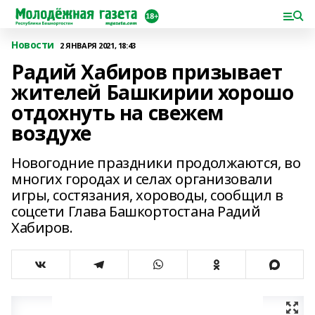
Новости
2 ЯНВАРЯ 2021, 18:43
Радий Хабиров призывает
жителей Башкирии хорошо
отдохнуть на свежем
воздухе
Новогодние праздники продолжаются, во
многих городах и селах организовали
игры, состязания, хороводы, сообщил в
соцсети Глава Башкортостана Радий
Хабиров.