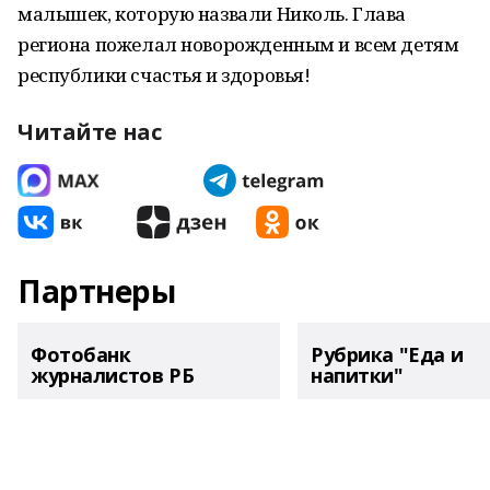
малышек, которую назвали Николь. Глава
региона пожелал новорожденным и всем детям
республики счастья и здоровья!
Читайте нас
Партнеры
Фотобанк
Рубрика "Еда и
журналистов РБ
напитки"