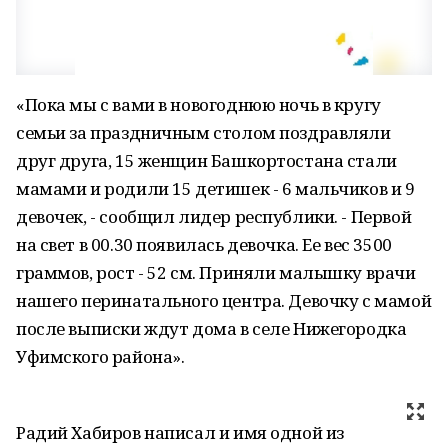
«Пока мы с вами в новогоднюю ночь в кругу
семьи за праздничным столом поздравляли
друг друга, 15 женщин Башкортостана стали
мамами и родили 15 детишек - 6 мальчиков и 9
девочек, - сообщил лидер республики. - Первой
на свет в 00.30 появилась девочка. Ее вес 3500
граммов, рост - 52 см. Приняли малышку врачи
нашего перинатального центра. Девочку с мамой
после выписки ждут дома в селе Нижегородка
Уфимского района».
Радий Хабиров написал и имя одной из