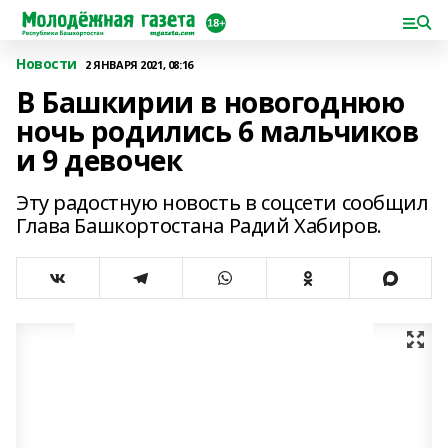
Новости
2 ЯНВАРЯ 2021, 08:16
В Башкирии в новогоднюю
ночь родились 6 мальчиков
и 9 девочек
Эту радостную новость в соцсети сообщил
Глава Башкортостана Радий Хабиров.