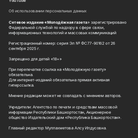
YouTube
Об использовании персональных данных
Сетевое издание «Молодёжная газета
» зарегистрировано
Федеральной службой по надзору в сфере связи,
информационных технологий и массовых коммуникаций
Регистрационный номер: серия Эл № ФС77-90162 от 26
сентября 2025 г.
Запрещено для детей «18+»
При перепечатке ссылка на «Молодёжную газету»
обязательна.
Для интернет-изданий обязательна прямая активная
гиперссылка.
Мнение редакции может не совпадать с мнением авторов.
Учредители: Агентство по печати и средствам массовой
информации Республики Башкортостан, Акционерное
общество Издательский дом «Республика Башкортостан».
Главный редактор: Муллахметова Алсу Илдусовна.