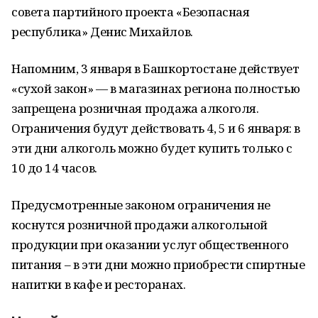
совета партийного проекта «Безопасная
республика» Денис Михайлов.
Напомним, 3 января в Башкортостане действует
«сухой закон» — в магазинах региона полностью
запрещена розничная продажа алкоголя.
Ограничения будут действовать 4, 5 и 6 января: в
эти дни алкоголь можно будет купить только с
10 до 14 часов.
Предусмотренные законом ограничения не
коснутся розничной продажи алкогольной
продукции при оказании услуг общественного
питания – в эти дни можно приобрести спиртные
напитки в кафе и ресторанах.