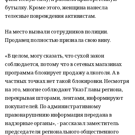
бутылку. Кроме этого, женщина нанесла
телесные повреждения активистам.
На место вызвали сотрудников полиции.
Продавец полностью признала свою вину.
«В целом, могу сказать, что сухой закон
соблюдается, потому что в сетевых магазинах
программа блокирует продажу алкоголя. А в
частных точках нет такой блокировки. Несмотря
на это, многие соблюдают Указ Главы региона,
перекрывая шторами, лентами, информируют
покупателей. По административному
правонарушению информация передана в
надзорные органы», - рассказал заместитель
председателя регионального общественного