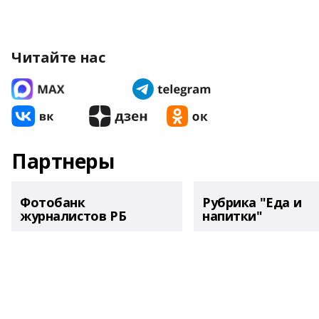
Читайте нас
Партнеры
Фотобанк
Рубрика "Еда и
журналистов РБ
напитки"