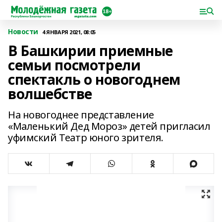
Новости
4 ЯНВАРЯ 2021, 08:05
В Башкирии приемные
семьи посмотрели
спектакль о новогоднем
волшебстве
На новогоднее представление
«Маленький Дед Мороз» детей пригласил
уфимский Театр юного зрителя.