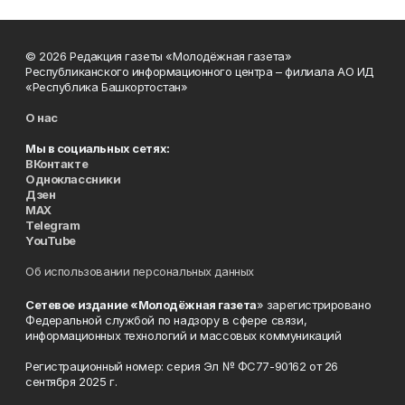
© 2026 Редакция газеты «Молодёжная газета»
Республиканского информационного центра – филиала АО ИД
«Республика Башкортостан»
О нас
Мы в социальных сетях:
ВКонтакте
Одноклассники
Дзен
MAX
Telegram
YouTube
Об использовании персональных данных
Сетевое издание «Молодёжная газета
» зарегистрировано
Федеральной службой по надзору в сфере связи,
информационных технологий и массовых коммуникаций
Регистрационный номер: серия Эл № ФС77-90162 от 26
сентября 2025 г.