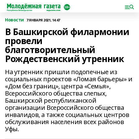
Новости
7 ЯНВАРЯ 2021, 14:47
В Башкирской филармонии
провели
благотворительный
Рождественский утренник
На утренник пришли подопечные из
социальных проектов «Ломая барьеры» и
«Дом без границ», центра «Семья»,
Всероссийского общества слепых,
Башкирской республиканской
организации Всероссийского общества
инвалидов, а также социальных центров
обслуживания населения всех районов
Уфы.