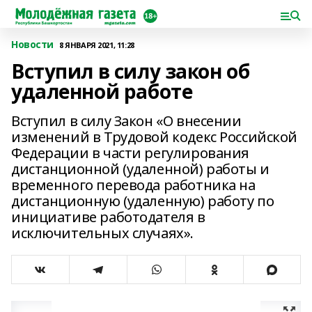
Новости
8 ЯНВАРЯ 2021, 11:28
Вступил в силу закон об
удаленной работе
Вступил в силу Закон «О внесении
изменений в Трудовой кодекс Российской
Федерации в части регулирования
дистанционной (удаленной) работы и
временного перевода работника на
дистанционную (удаленную) работу по
инициативе работодателя в
исключительных случаях».