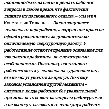
постоянно быть на связи и решать рабочие
вопросы в любое время, что фактически
лишило их полноценного отдыха,
– отметил
Константин Толкачев. –
Закон защищает
человека от переработок, а нарушение права на
офлайн расценивает как дополнительно
оплачиваемую сверхурочную работу. У
работодателя остаются прежние основания для
увольнения работника, но с некоторыми
особенностями. Поскольку постоянного
рабочего места у человека на «удаленке» нет,
его не могут уволить за прогул. Поэтому
законом установлен другой механизм –
ситуация, когда работник без уважительной
причины не отвечает на запросы работодателя
и не выходит на связь в течение двух рабочих