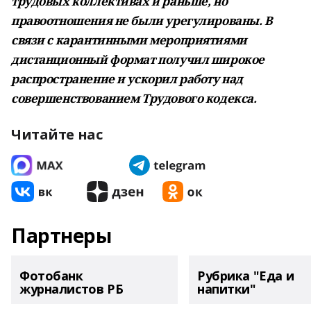
трудовых коллективах и раньше, но
правоотношения не были урегулированы. В
связи с карантинными мероприятиями
дистанционный формат получил широкое
распространение и ускорил работу над
совершенствованием Трудового кодекса.
Читайте нас
Партнеры
Фотобанк
Рубрика "Еда и
журналистов РБ
напитки"