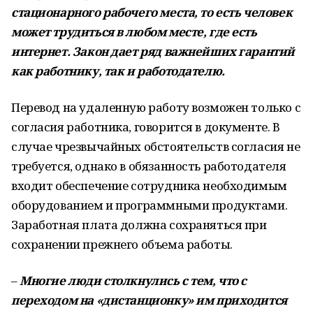
стационарного рабочего места, то есть человек
может трудиться в любом месте, где есть
интернет. Закон дает ряд важнейших гарантий
как работнику, так и работодателю.
Перевод на удаленную работу возможен только с
согласия работника, говорится в документе. В
случае чрезвычайных обстоятельств согласия не
требуется, однако в обязанность работодателя
входит обеспечение сотрудника необходимым
оборудованием и программными продуктами.
Заработная плата должна сохраняться при
сохранении прежнего объема работы.
–
Многие люди столкнулись с тем, что с
переходом на «дистанционку» им приходится