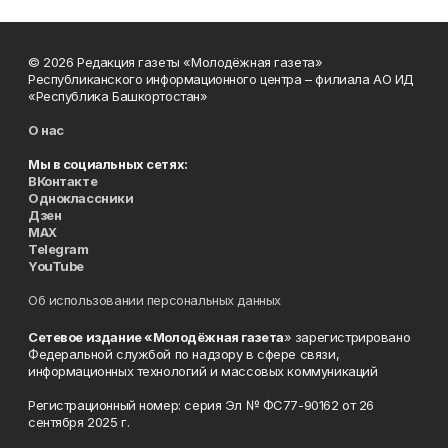
© 2026 Редакция газеты «Молодёжная газета»
Республиканского информационного центра – филиала АО ИД
«Республика Башкортостан»
О нас
Мы в социальных сетях:
ВКонтакте
Одноклассники
Дзен
MAX
Telegram
YouTube
Об использовании персональных данных
Сетевое издание «Молодёжная газета
» зарегистрировано
Федеральной службой по надзору в сфере связи,
информационных технологий и массовых коммуникаций
Регистрационный номер: серия Эл № ФС77-90162 от 26
сентября 2025 г.