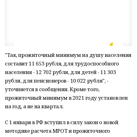
"Так, прожиточный минимум на душу населения
составит 11 653 рубля, для трудоспособного
населения - 12 702 рубля, для детей - 11 303
рубля, для пенсионеров - 10 022 рубля", -
уточняется в сообщении. Кроме того,
прожиточный минимум в 2021 году установлен
на год, а не на квартал.
С 1 января в РФ вступил в силу закон о новой
методике расчета МРОТ и прожиточного