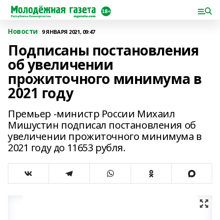
Новости
9 ЯНВАРЯ 2021, 09:47
Подписаны постановления
об увеличении
прожиточного минимума в
2021 году
Премьер -министр России Михаил
Мишустин подписал постановления об
увеличении прожиточного минимума в
2021 году до 11653 рубля.