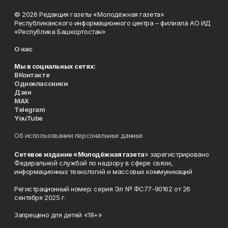
© 2026 Редакция газеты «Молодёжная газета»
Республиканского информационного центра – филиала АО ИД
«Республика Башкортостан»
О нас
Мы в социальных сетях:
ВКонтакте
Одноклассники
Дзен
MAX
Telegram
YouTube
Об использовании персональных данных
Сетевое издание «Молодёжная газета
» зарегистрировано
Федеральной службой по надзору в сфере связи,
информационных технологий и массовых коммуникаций
Регистрационный номер: серия Эл № ФС77-90162 от 26
сентября 2025 г.
Запрещено для детей «18+»