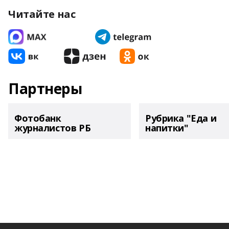
Читайте нас
Партнеры
Фотобанк
Рубрика "Еда и
журналистов РБ
напитки"