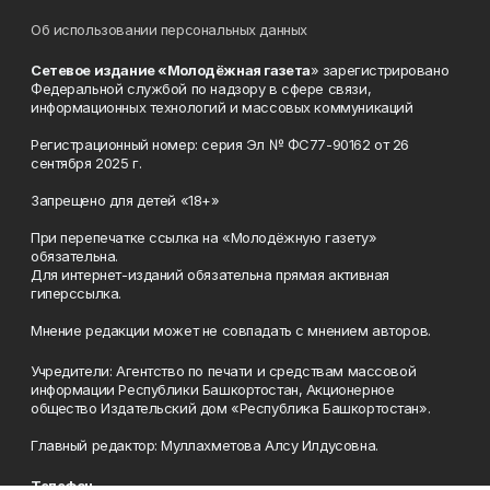
Об использовании персональных данных
Сетевое издание «Молодёжная газета
» зарегистрировано
Федеральной службой по надзору в сфере связи,
информационных технологий и массовых коммуникаций
Регистрационный номер: серия Эл № ФС77-90162 от 26
сентября 2025 г.
Запрещено для детей «18+»
При перепечатке ссылка на «Молодёжную газету»
обязательна.
Для интернет-изданий обязательна прямая активная
гиперссылка.
Мнение редакции может не совпадать с мнением авторов.
Учредители: Агентство по печати и средствам массовой
информации Республики Башкортостан, Акционерное
общество Издательский дом «Республика Башкортостан».
Главный редактор: Муллахметова Алсу Илдусовна.
Телефон