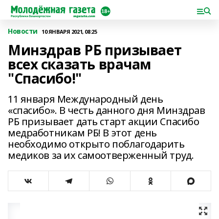
Новости
10 ЯНВАРЯ 2021, 08:25
Минздрав РБ призывает
всех сказать врачам
"Спасибо!"
11 января Международный день
«спасибо». В честь данного дня Минздрав
РБ призывает дать старт акции Спасибо
медработникам РБ! В этот день
необходимо открыто поблагодарить
медиков за их самоотверженный труд.