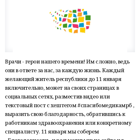
Врачи - герои нашего времени! Им сложно, ведь
они в ответе за нас, за каждую жизнь. Каждый
желающий житель республики до 11 января
включительно, может на своих страницах в
социальных сетях, разместив видео или
текстовый пост с хештегом #спасибомедикамрб ,
выразить свою благодарность, обратившись к
работникам здравоохранения или конкретному
специалисту. 11 января мы соберем