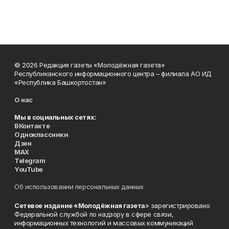
© 2026 Редакция газеты «Молодёжная газета»
Республиканского информационного центра – филиала АО ИД
«Республика Башкортостан»
О нас
Мы в социальных сетях:
ВКонтакте
Одноклассники
Дзен
MAX
Telegram
YouTube
Об использовании персональных данных
Сетевое издание «Молодёжная газета
» зарегистрировано
Федеральной службой по надзору в сфере связи,
информационных технологий и массовых коммуникаций