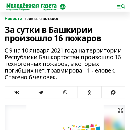
Новости
10 ЯНВАРЯ 2021, 08:00
За сутки в Башкирии
произошло 16 пожаров
С 9 на 10 января 2021 года на территории
Республики Башкортостан произошло 16
техногенных пожаров, в которых
погибших нет, травмирован 1 человек.
Спасено 6 человек.