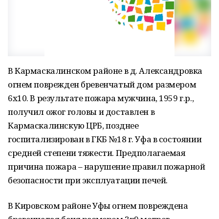
В Кармаскалинском районе в д. Александровка
огнем поврежден бревенчатый дом размером
6х10. В результате пожара мужчина, 1959 г.р.,
получил ожог головы и доставлен в
Кармаскалинскую ЦРБ, позднее
госпитализирован в ГКБ №18 г. Уфа в состоянии
средней степени тяжести. Предполагаемая
причина пожара – нарушение правил пожарной
безопасности при эксплуатации печей.
В Кировском районе Уфы огнем повреждена