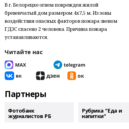
В г. Белорецке огнем поврежден жилой
бревенчатый дом размером 4х7,5 м. Из зоны
воздействия опасных факторов пожара звеном
ГДЗС спасено 2 человека. Причина пожара
устанавливаются.
Читайте нас
Партнеры
Фотобанк
Рубрика "Еда и
журналистов РБ
напитки"