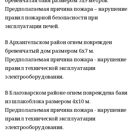
бревенчатая баня размером 3х9 метров.
Предполагаемая причина пожара – нарушение
правил пожарной безопасности при
эксплуатации печей.
В Архангельском район огнем поврежден
бревенчатый дом размером 6х7 м.
Предполагаемая причина пожара - нарушение
правил технической эксплуатации
электрооборудования.
В Благоварском районе огнем повреждена баня
из шлакоблока размером 4х10 м.
Предполагаемая причина пожара - нарушение
правил технической эксплуатации
электрооборудования.