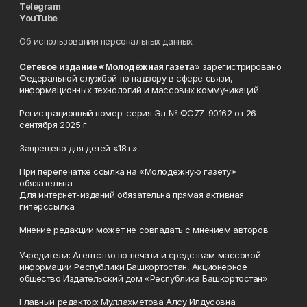
Telegram
YouTube
Об использовании персональных данных
Сетевое издание «Молодёжная газета
» зарегистрировано
Федеральной службой по надзору в сфере связи,
информационных технологий и массовых коммуникаций
Регистрационный номер: серия Эл № ФС77-90162 от 26
сентября 2025 г.
Запрещено для детей «18+»
При перепечатке ссылка на «Молодёжную газету»
обязательна.
Для интернет-изданий обязательна прямая активная
гиперссылка.
Мнение редакции может не совпадать с мнением авторов.
Учредители: Агентство по печати и средствам массовой
информации Республики Башкортостан, Акционерное
общество Издательский дом «Республика Башкортостан».
Главный редактор: Муллахметова Алсу Илдусовна.