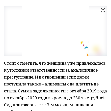
Стоит отметить, что женщина уже привлекалась
к уголовной ответственности за аналогичное
преступление. И в отношении этих детей
поступила так же – алименты она платить не
стала. Сумма задолженности с октября 2019 года
по октябрь 2020 года выросла до 230 тыс. рублей.
Суд приговорил ее к 3-м месяцам лишения