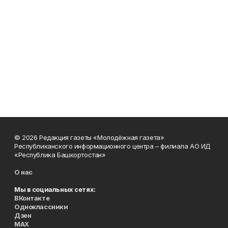
© 2026 Редакция газеты «Молодёжная газета»
Республиканского информационного центра – филиала АО ИД
«Республика Башкортостан»
О нас
Мы в социальных сетях:
ВКонтакте
Одноклассники
Дзен
MAX