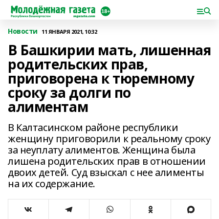
Новости
11 ЯНВАРЯ 2021, 10:32
В Башкирии мать, лишенная
родительских прав,
приговорена к тюремному
сроку за долги по
алиментам
В Калтасинском районе республики
женщину приговорили к реальному сроку
за неуплату алиментов. Женщина была
лишена родительских прав в отношении
двоих детей. Суд взыскал с нее алименты
на их содержание.