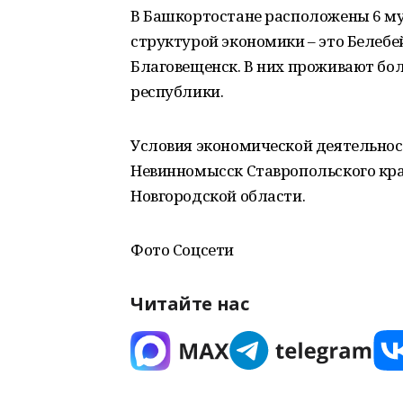
В Башкортостане расположены 6 м
структурой экономики – это Белебе
Благовещенск. В них проживают бол
республики.
Условия экономической деятельно
Невинномысск Ставропольского кра
Новгородской области.
Фото Соцсети
Читайте нас