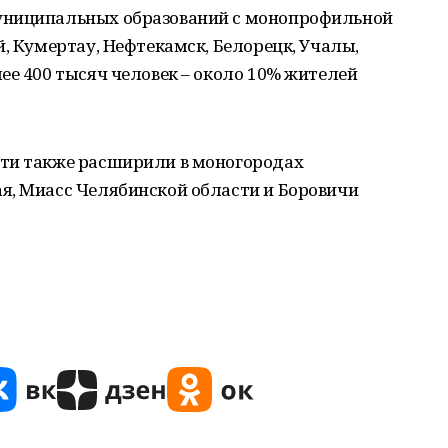
униципальных образований с монопрофильной
й, Кумертау, Нефтекамск, Белорецк, Учалы,
ее 400 тысяч человек – около 10% жителей
сти также расширили в моногородах
я, Миасс Челябинской области и Боровичи