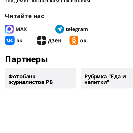
эпидемиологическим показаниям.
Читайте нас
Партнеры
Фотобанк
Рубрика "Еда и
журналистов РБ
напитки"