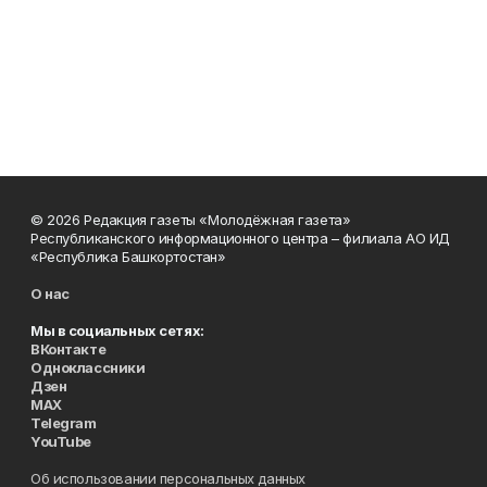
© 2026 Редакция газеты «Молодёжная газета»
Республиканского информационного центра – филиала АО ИД
«Республика Башкортостан»
О нас
Мы в социальных сетях:
ВКонтакте
Одноклассники
Дзен
MAX
Telegram
YouTube
Об использовании персональных данных