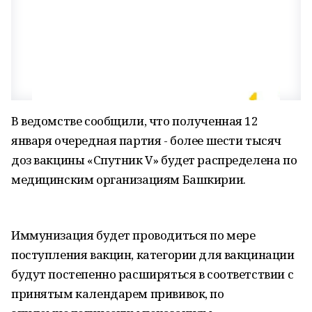
В ведомстве сообщили, что полученная 12
января очередная партия - более шести тысяч
доз вакцины «Спутник V» будет распределена по
медицинским организациям Башкирии.
Иммунизация будет проводиться по мере
поступления вакцин, категории для вакцинации
будут постепенно расширяться в соответствии с
принятым календарем прививок, по