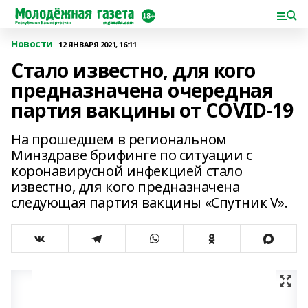
Новости
12 ЯНВАРЯ 2021, 16:11
Стало известно, для кого
предназначена очередная
партия вакцины от COVID-19
На прошедшем в региональном
Минздраве брифинге по ситуации с
коронавирусной инфекцией стало
известно, для кого предназначена
следующая партия вакцины «Спутник V».