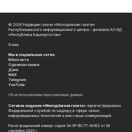
© 2026 Редакция газеты «Молодёжная газета»
Республиканского информационного центра – филиала АО ИД
«Республика Башкортостан»
О нас
Мы в социальных сетях:
ВКонтакте
Одноклассники
Дзен
MAX
Telegram
YouTube
Об использовании персональных данных
Сетевое издание «Молодёжная газета
» зарегистрировано
Федеральной службой по надзору в сфере связи,
информационных технологий и массовых коммуникаций
Регистрационный номер: серия Эл № ФС77-90162 от 26
сентября 2025 г.