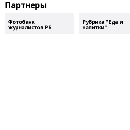
Партнеры
Фотобанк
Рубрика "Еда и
журналистов РБ
напитки"