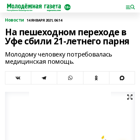
Новости
14 ЯНВАРЯ 2021, 06:14
На пешеходном переходе в
Уфе сбили 21-летнего парня
Молодому человеку потребовалась
медицинская помощь.