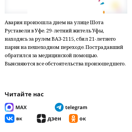
Авария произошла днем на улице Шота
Руставели в Уфе. 29-летний житель Уфы,
находясь за рулем ВАЗ-2115, сбил 21-летнего
парня на пешеходном переходе. Пострадавший
обратился за медицинской помощью.
Выясняются все обстоятельства произошедшего.
Читайте нас