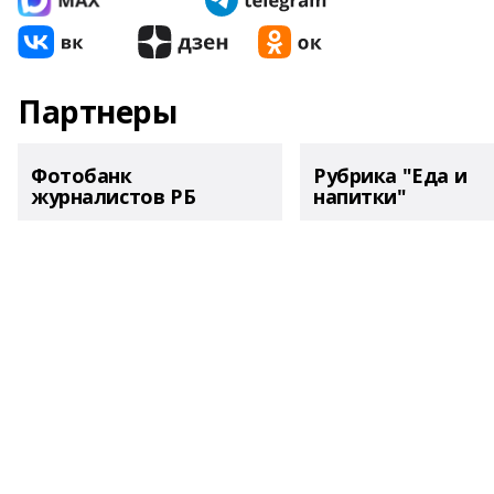
Партнеры
Фотобанк
Рубрика "Еда и
журналистов РБ
напитки"