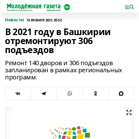
Новости
15 ЯНВАРЯ 2021, 05:52
В 2021 году в Башкирии
отремонтируют 306
подъездов
Ремонт 140 дворов и 306 подъездов
запланирован в рамках региональных
программ.