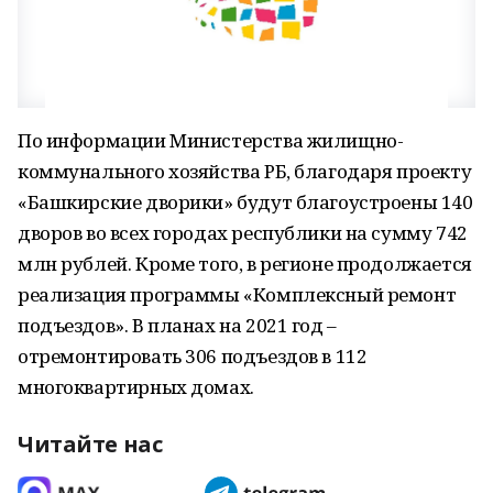
По информации Министерства жилищно-
коммунального хозяйства РБ, благодаря проекту
«Башкирские дворики» будут благоустроены 140
дворов во всех городах республики на сумму 742
млн рублей. Кроме того, в регионе продолжается
реализация программы «Комплексный ремонт
подъездов». В планах на 2021 год –
отремонтировать 306 подъездов в 112
многоквартирных домах.
Читайте нас