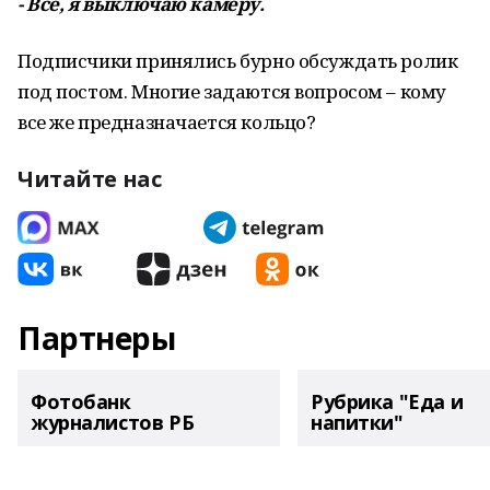
- Все, я выключаю камеру.
Подписчики принялись бурно обсуждать ролик
под постом. Многие задаются вопросом – кому
все же предназначается кольцо?
Читайте нас
Партнеры
Фотобанк
Рубрика "Еда и
журналистов РБ
напитки"