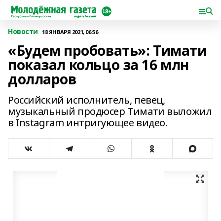
Новости
18 ЯНВАРЯ 2021, 06:56
«Будем пробовать»: Тимати
показал кольцо за 16 млн
долларов
Российский исполнитель, певец,
музыкальный продюсер Тимати выложил
в Instagram интригующее видео.