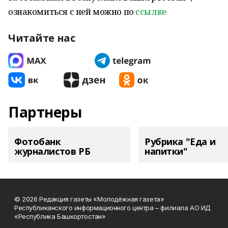
ознакомиться с ней можно по
ссылке
Читайте нас
Партнеры
Фотобанк
Рубрика "Еда и
журналистов РБ
напитки"
© 2026 Редакция газеты «Молодёжная газета»
Республиканского информационного центра – филиала АО ИД
«Республика Башкортостан»