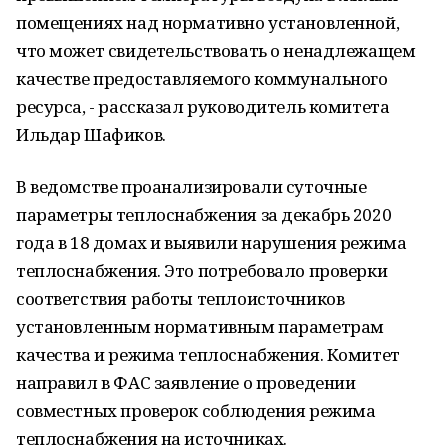
помещениях над нормативно установленной,
что может свидетельствовать о ненадлежащем
качестве предоставляемого коммунального
ресурса, - рассказал руководитель комитета
Ильдар Шафиков.
В ведомстве проанализировали суточные
параметры теплоснабжения за декабрь 2020
года в 18 домах и выявили нарушения режима
теплоснабжения. Это потребовало проверки
соответствия работы теплоисточников
установленным нормативным параметрам
качества и режима теплоснабжения. Комитет
направил в ФАС заявление о проведении
совместных проверок соблюдения режима
теплоснабжения на источниках.