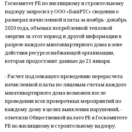
Госкомитет РБ по жилищному и строительному
надзору запросил у ООО «БашРТС» сведения о
размерах начисленной платы за ноябрь- декабрь
2020 года, объемах потребленной тепловой
энергии за этот период и другой информации в
разрезе каждого многоквартирного дома в зоне
действия ресурсоснабжающей организации,
которая предоставит данные до 21 января.
- Расчет подлежащего проведению перерасчета
начисленной платы по лицевым счетам каждого
многоквартирного дома возможен после
проведения всех проверочных мероприятий по
каждому дому в целях выявления нарушений, -
ответили Общественной палате РБ в Госкомитете
РБ по жилищному и строительному надзору.