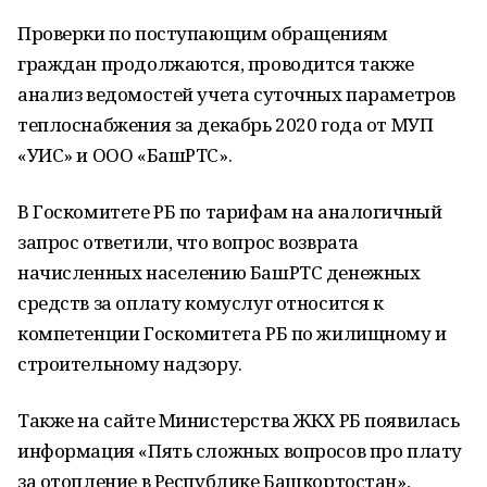
Проверки по поступающим обращениям
граждан продолжаются, проводится также
анализ ведомостей учета суточных параметров
теплоснабжения за декабрь 2020 года от МУП
«УИС» и ООО «БашРТС».
В Госкомитете РБ по тарифам на аналогичный
запрос ответили, что вопрос возврата
начисленных населению БашРТС денежных
средств за оплату комуслуг относится к
компетенции Госкомитета РБ по жилищному и
строительному надзору.
Также на сайте Министерства ЖКХ РБ появилась
информация «Пять сложных вопросов про плату
за отопление в Республике Башкортостан»,