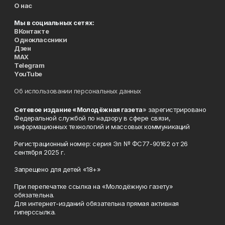
О нас
Мы в социальных сетях:
ВКонтакте
Одноклассники
Дзен
MAX
Telegram
YouTube
Об использовании персональных данных
Сетевое издание «Молодёжная газета
» зарегистрировано
Федеральной службой по надзору в сфере связи,
информационных технологий и массовых коммуникаций
Регистрационный номер: серия Эл № ФС77-90162 от 26
сентября 2025 г.
Запрещено для детей «18+»
При перепечатке ссылка на «Молодёжную газету»
обязательна.
Для интернет-изданий обязательна прямая активная
гиперссылка.