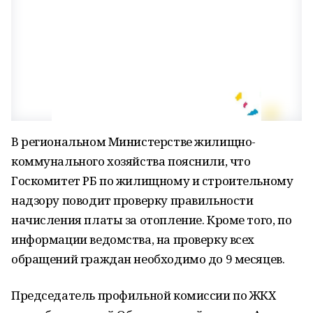
В региональном Министерстве жилищно-
коммунального хозяйства пояснили, что
Госкомитет РБ по жилищному и строительному
надзору поводит проверку правильности
начисления платы за отопление. Кроме того, по
информации ведомства, на проверку всех
обращений граждан необходимо до 9 месяцев.
Председатель профильной комиссии по ЖКХ