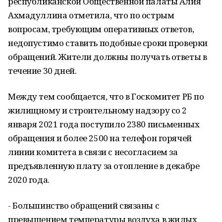
республиканской Общественной палаты Алия
Ахмадуллина отметила, что по острым
вопросам, требующим оперативных ответов,
недопустимо ставить подобные сроки проверки
обращений. Жители должны получать ответы в
течение 30 дней.
Между тем сообщается, что в Госкомитет РБ по
жилищному и строительному надзору со 2
января 2021 года поступило 2380 письменных
обращения и более 2500 на телефон горячей
линии комитета в связи с несогласием за
предъявленную плату за отопление в декабре
2020 года.
- Большинство обращений связаны с
превышением температуры воздуха в жилых