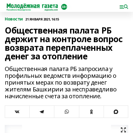
Новости
21 ЯНВАРЯ 2021, 16:15
Общественная палата РБ
держит на контроле вопрос
возврата переплаченных
денег за отопление
Общественная палата РБ запросила у
профильных ведомств информацию о
принятых мерах по возврату денег
жителям Башкирии за несправедливо
начисленные счета за отопление.