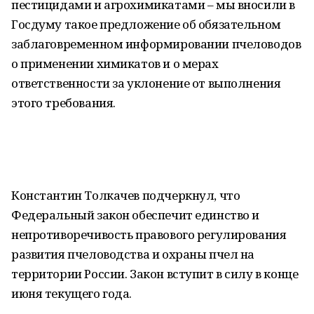
пестицидами и агрохимикатами – мы вносили в
Госдуму такое предложение об обязательном
заблаговременном информировании пчеловодов
о применении химикатов и о мерах
ответственности за уклонение от выполнения
этого требования.
Константин Толкачев подчеркнул, что
Федеральный закон обеспечит единство и
непротиворечивость правового регулирования
развития пчеловодства и охраны пчел на
территории России. Закон вступит в силу в конце
июня текущего года.