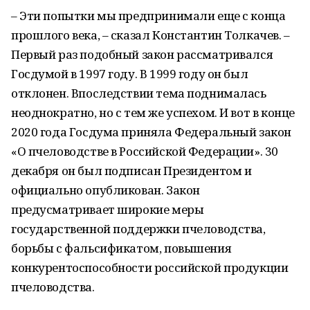
– Эти попытки мы предпринимали еще с конца
прошлого века, – сказал Константин Толкачев. –
Первый раз подобный закон рассматривался
Госдумой в 1997 году. В 1999 году он был
отклонен. Впоследствии тема поднималась
неоднократно, но с тем же успехом. И вот в конце
2020 года Госдума приняла Федеральный закон
«О пчеловодстве в Российской Федерации». 30
декабря он был подписан Президентом и
официально опубликован. Закон
предусматривает широкие меры
государственной поддержки пчеловодства,
борьбы с фальсификатом, повышения
конкурентоспособности российской продукции
пчеловодства.