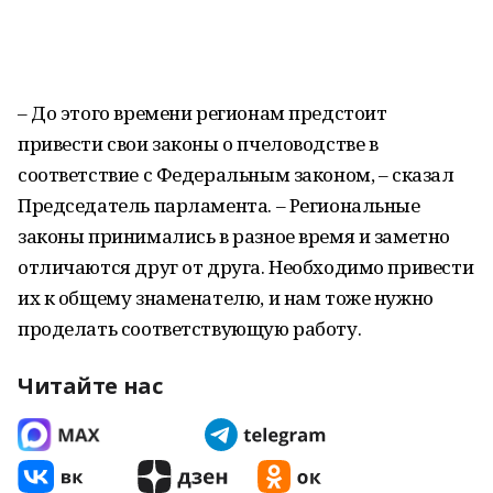
– До этого времени регионам предстоит
привести свои законы о пчеловодстве в
соответствие с Федеральным законом, – сказал
Председатель парламента. – Региональные
законы принимались в разное время и заметно
отличаются друг от друга. Необходимо привести
их к общему знаменателю, и нам тоже нужно
проделать соответствующую работу.
Читайте нас