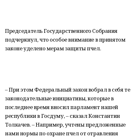
Председатель Государственного Собрания
подчеркнул, что особое внимание в принятом
законе уделено мерам защиты пчел.
– При этом Федеральный закон вобрал в себя те
законодательные инициативы, которые в
последнее время вносил парламент нашей
республики в Госдуму, – сказал Константин
Толкачев. – Например, учтены предложенные
нами нормы по охране пчел от отравления