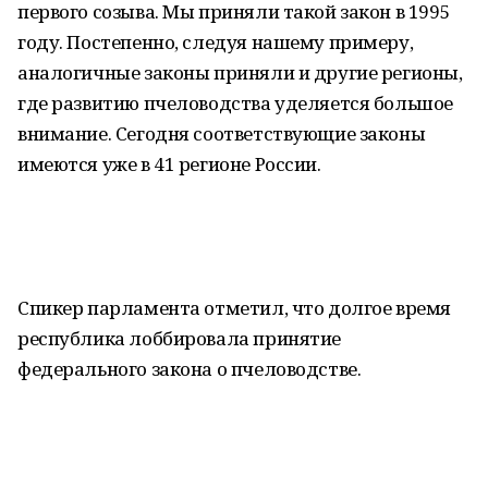
первого созыва. Мы приняли такой закон в 1995
году. Постепенно, следуя нашему примеру,
аналогичные законы приняли и другие регионы,
где развитию пчеловодства уделяется большое
внимание. Сегодня соответствующие законы
имеются уже в 41 регионе России.
Спикер парламента отметил, что долгое время
республика лоббировала принятие
федерального закона о пчеловодстве.