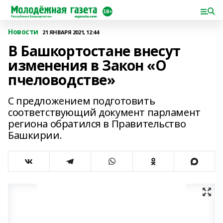
Новости
21 ЯНВАРЯ 2021, 12:44
В Башкортостане внесут
изменения в Зaкон «О
пчеловодстве»
С предложением подготовить
соответствующий документ парламент
региона обратился в Правительство
Башкирии.