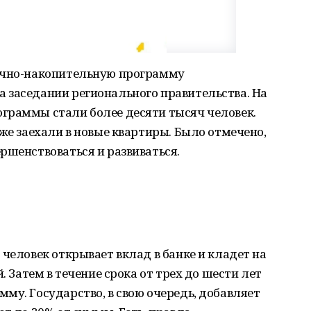
течно-накопительную программу
 заседании регионального правительства. На
граммы стали более десяти тысяч человек.
уже заехали в новые квартиры. Было отмечено,
ршенствоваться и развиваться.
 человек открывает вклад в банке и кладет на
. Затем в течение срока от трех до шести лет
му. Государство, в свою очередь, добавляет