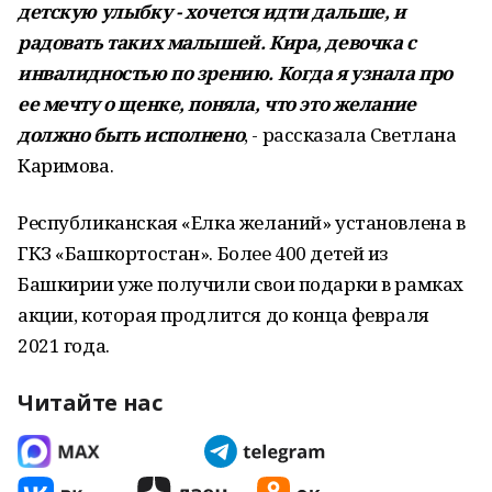
детскую улыбку - хочется идти дальше, и
радовать таких малышей. Кира, девочка с
инвалидностью по зрению. Когда я узнала про
ее мечту о щенке, поняла, что это желание
должно быть исполнено
, - рассказала Светлана
Каримова.
Республиканская «Елка желаний» установлена в
ГКЗ «Башкортостан». Более 400 детей из
Башкирии уже получили свои подарки в рамках
акции, которая продлится до конца февраля
2021 года.
Читайте нас