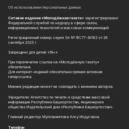
Об использовании персональных данных
Сетевое издание «Молодёжная газета
» зарегистрировано
Федеральной службой по надзору в сфере связи,
информационных технологий и массовых коммуникаций
Регистрационный номер: серия Эл № ФС77-90162 от 26
сентября 2025 г.
Запрещено для детей «18+»
При перепечатке ссылка на «Молодёжную газету»
обязательна.
Для интернет-изданий обязательна прямая активная
гиперссылка.
Мнение редакции может не совпадать с мнением авторов.
Учредители: Агентство по печати и средствам массовой
информации Республики Башкортостан, Акционерное
общество Издательский дом «Республика Башкортостан».
Главный редактор: Муллахметова Алсу Илдусовна.
Телефон