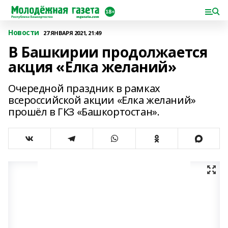
Новости
27 ЯНВАРЯ 2021, 21:49
В Башкирии продолжается
акция «Елка желаний»
Очередной праздник в рамках
всероссийской акции «Елка желаний»
прошёл в ГКЗ «Башкортостан».