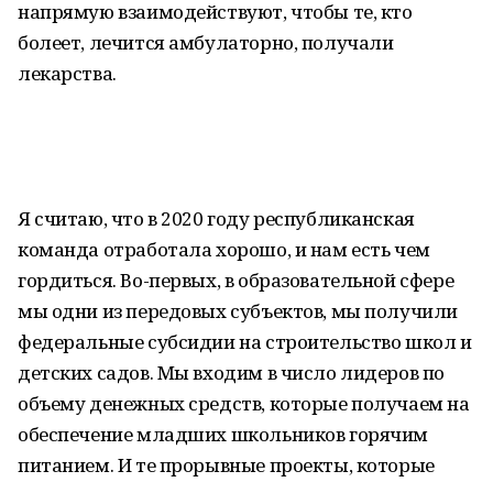
напрямую взаимодействуют, чтобы те, кто
болеет, лечится амбулаторно, получали
лекарства.
Я считаю, что в 2020 году республиканская
команда отработала хорошо, и нам есть чем
гордиться. Во-первых, в образовательной сфере
мы одни из передовых субъектов, мы получили
федеральные субсидии на строительство школ и
детских садов. Мы входим в число лидеров по
объему денежных средств, которые получаем на
обеспечение младших школьников горячим
питанием. И те прорывные проекты, которые