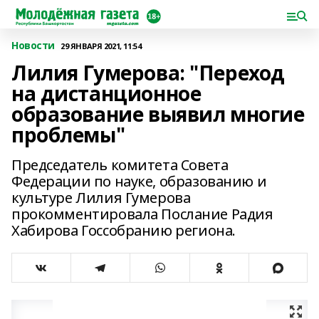
Новости
29 ЯНВАРЯ 2021, 11:54
Лилия Гумерова: "Переход
на дистанционное
образование выявил многие
проблемы"
Председатель комитета Совета
Федерации по науке, образованию и
культуре Лилия Гумерова
прокомментировала Послание Радия
Хабирова Госсобранию региона.