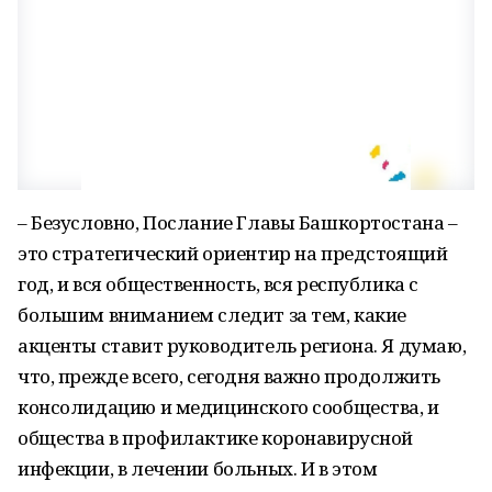
– Безусловно, Послание Главы Башкортостана –
это стратегический ориентир на предстоящий
год, и вся общественность, вся республика с
большим вниманием следит за тем, какие
акценты ставит руководитель региона. Я думаю,
что, прежде всего, сегодня важно продолжить
консолидацию и медицинского сообщества, и
общества в профилактике коронавирусной
инфекции, в лечении больных. И в этом