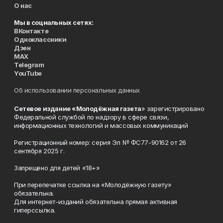
О нас
Мы в социальных сетях:
ВКонтакте
Одноклассники
Дзен
MAX
Telegram
YouTube
Об использовании персональных данных
Сетевое издание «Молодёжная газета
» зарегистрировано
Федеральной службой по надзору в сфере связи,
информационных технологий и массовых коммуникаций
Регистрационный номер: серия Эл № ФС77-90162 от 26
сентября 2025 г.
Запрещено для детей «18+»
При перепечатке ссылка на «Молодёжную газету»
обязательна.
Для интернет-изданий обязательна прямая активная
гиперссылка.