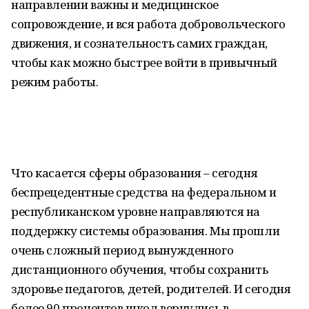
направлении важны и медицинское
сопровождение, и вся работа добровольческого
движения, и сознательность самих граждан,
чтобы как можно быстрее войти в привычный
режим работы.
Что касается сферы образования – сегодня
беспрецедентные средства на федеральном и
республиканском уровне направляются на
поддержку системы образования. Мы прошли
очень сложный период вынужденного
дистанционного обучения, чтобы сохранить
здоровье педагогов, детей, родителей. И сегодня
более 90 процентов школ вернулись в