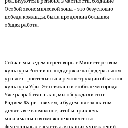
реализуются в регионе, в частности, создание
Особой экономической зоны – это безусловно
победа команды, была проделана большая
общая работа.
Сейчас мы ведем переговоры с Министерством
культуры России по поддержке на федеральном
уровне строительства и реконструкции объектов
культуры Уфы. Это связано и с юбилеем города.
Уже разработан план, мы обсуждали его с
Радием Фаритовичем, и будем шаг за шагом
делать все возможное, чтобы привлечь
максимально возможное количество
федеральных средств для наших учреждений