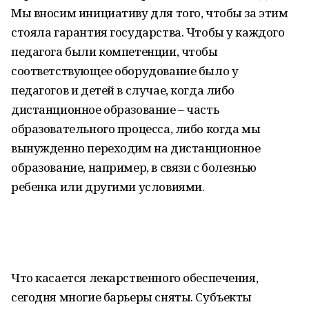
Мы вносим инициативу для того, чтобы за этим
стояла гарантия государства. Чтобы у каждого
педагога были компетенции, чтобы
соответствующее оборудование было у
педагогов и детей в случае, когда либо
дистанционное образование – часть
образовательного процесса, либо когда мы
вынужденно переходим на дистанционное
образование, например, в связи с болезнью
ребенка или другими условиями.
Что касается лекарственного обеспечения,
сегодня многие барьеры сняты. Субъекты