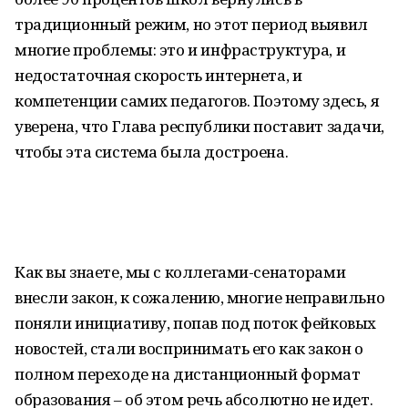
традиционный режим, но этот период выявил
многие проблемы: это и инфраструктура, и
недостаточная скорость интернета, и
компетенции самих педагогов. Поэтому здесь, я
уверена, что Глава республики поставит задачи,
чтобы эта система была достроена.
Как вы знаете, мы с коллегами-сенаторами
внесли закон, к сожалению, многие неправильно
поняли инициативу, попав под поток фейковых
новостей, стали воспринимать его как закон о
полном переходе на дистанционный формат
образования – об этом речь абсолютно не идет.