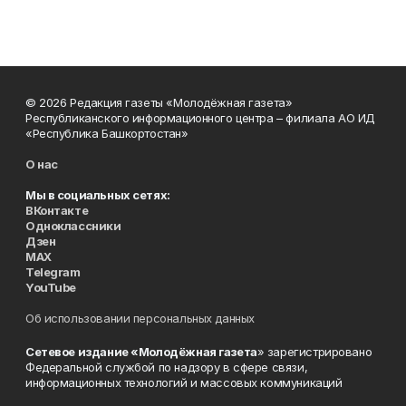
© 2026 Редакция газеты «Молодёжная газета»
Республиканского информационного центра – филиала АО ИД
«Республика Башкортостан»
О нас
Мы в социальных сетях:
ВКонтакте
Одноклассники
Дзен
MAX
Telegram
YouTube
Об использовании персональных данных
Сетевое издание «Молодёжная газета
» зарегистрировано
Федеральной службой по надзору в сфере связи,
информационных технологий и массовых коммуникаций