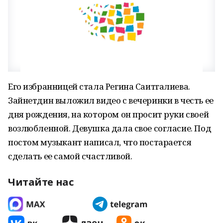
Его избранницей стала Регина Саитгалиева.
Зайнетдин выложил видео с вечеринки в честь ее
дня рождения, на котором он просит руки своей
возлюбленной. Девушка дала свое согласие. Под
постом музыкант написал, что постарается
сделать ее самой счастливой.
Читайте нас