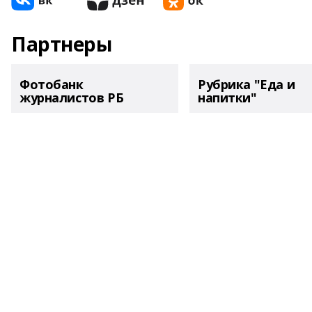
Партнеры
Фотобанк
Рубрика "Еда и
журналистов РБ
напитки"