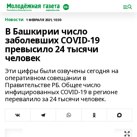
Новости
1 ФЕВРАЛЯ 2021, 10:30
В Башкирии число
заболевших COVID-19
превысило 24 тысячи
человек
Эти цифры были озвучены сегодня на
оперативном совещании в
Правительстве РБ. Общее число
инфицированных COVID-19 в регионе
перевалило за 24 тысячи человек.