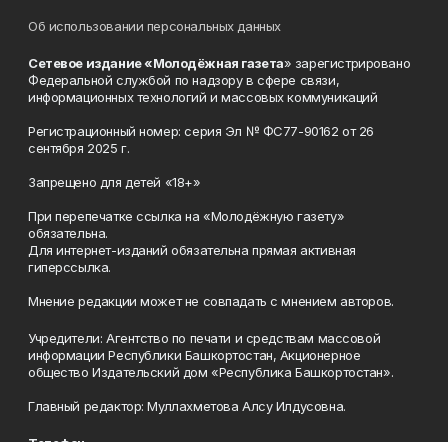
Об использовании персональных данных
Сетевое издание «Молодёжная газета
» зарегистрировано
Федеральной службой по надзору в сфере связи,
информационных технологий и массовых коммуникаций
Регистрационный номер: серия Эл № ФС77-90162 от 26
сентября 2025 г.
Запрещено для детей «18+»
При перепечатке ссылка на «Молодёжную газету»
обязательна.
Для интернет-изданий обязательна прямая активная
гиперссылка.
Мнение редакции может не совпадать с мнением авторов.
Учредители: Агентство по печати и средствам массовой
информации Республики Башкортостан, Акционерное
общество Издательский дом «Республика Башкортостан».
Главный редактор: Муллахметова Алсу Илдусовна.
Телефон