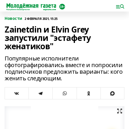
Новости
2 ФЕВРАЛЯ 2021, 15:25
Zainetdin и Elvin Grey
запустили "эстафету
женатиков"
Популярные исполнители
сфотографировались вместе и попросили
подписчиков предложить варианты: кого
женить следующим.