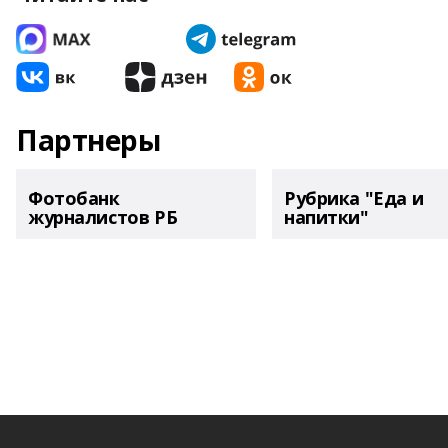
Партнеры
Фотобанк
Рубрика "Еда и
журналистов РБ
напитки"