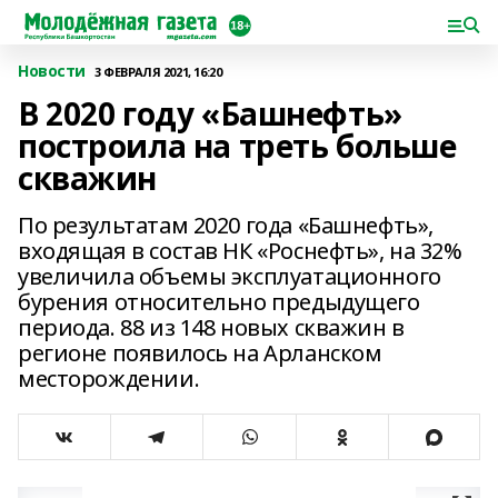
Новости
3 ФЕВРАЛЯ 2021, 16:20
В 2020 году «Башнефть»
построила на треть больше
скважин
По результатам 2020 года «Башнефть»,
входящая в состав НК «Роснефть», на 32%
увеличила объемы эксплуатационного
бурения относительно предыдущего
периода. 88 из 148 новых скважин в
регионе появилось на Арланском
месторождении.