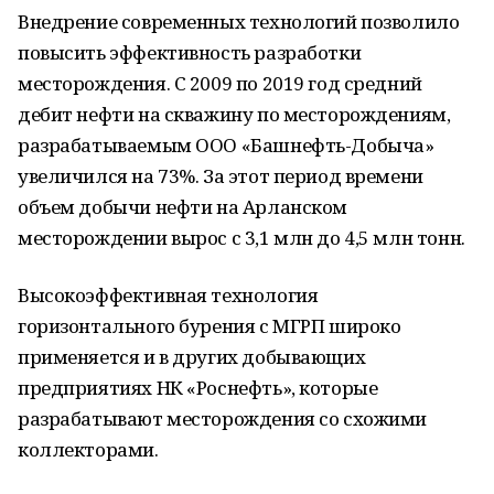
Внедрение современных технологий позволило
повысить эффективность разработки
месторождения. С 2009 по 2019 год средний
дебит нефти на скважину по месторождениям,
разрабатываемым ООО «Башнефть-Добыча»
увеличился на 73%. За этот период времени
объем добычи нефти на Арланском
месторождении вырос с 3,1 млн до 4,5 млн тонн.
Высокоэффективная технология
горизонтального бурения с МГРП широко
применяется и в других добывающих
предприятиях НК «Роснефть», которые
разрабатывают месторождения со схожими
коллекторами.