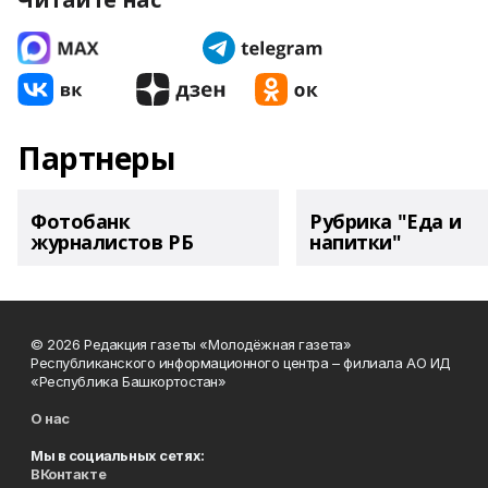
Партнеры
Фотобанк
Рубрика "Еда и
журналистов РБ
напитки"
© 2026 Редакция газеты «Молодёжная газета»
Республиканского информационного центра – филиала АО ИД
«Республика Башкортостан»
О нас
Мы в социальных сетях:
ВКонтакте