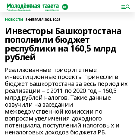
Новости
5 ФЕВРАЛЯ 2021, 10:28
Инвесторы Башкортостана
пополнили бюджет
республики на 160,5 млрд
рублей
Реализованные приоритетные
инвестиционные проекты принесли в
бюджет Башкортостана за весь период их
реализации – с 2011 по 2020 год – 160,5
млрд рублей налогов. Такие данные
озвучили на заседании
межведомственной комиссии по
вопросам увеличения доходного
потенциала, поступлений налоговых и
неналоговых доходов бюджета РБ.