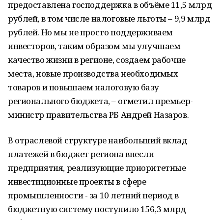
предоставлена господдержка в объёме 11,5 млрд
рублей, в том числе налоговые льготы – 9,9 млрд
рублей. Но мы не просто поддерживаем
инвесторов, таким образом мы улучшаем
качество жизни в регионе, создаем рабочие
места, новые производства необходимых
товаров и повышаем налоговую базу
регионального бюджета, – отметил премьер-
министр правительства РБ Андрей Назаров.
В отраслевой структуре наибольший вклад
платежей в бюджет региона внесли
предприятия, реализующие приоритетные
инвестиционные проекты в сфере
промышленности - за 10 летний период в
бюджетную систему поступило 156,3 млрд