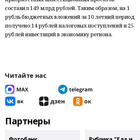
составил 149 млрд рублей. Таким образом, на 1
рубль бюджетных вложений за 10 летний период
получено 14 рублей налоговых поступлений и 25
рублей инвестиций в экономику региона.
Читайте нас
Партнеры
Фотобанк
Рубрика "Еда и