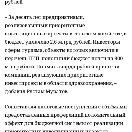
рублей.
– За десять лет предприятиями,
реализовавшими приоритетные
инвестиционные проекты в сельском хозяйстве, в
бюджет уплачено 2,6 млрд рублей. Инвесторы
сферы туризма, объекты которых включили в
перечень ПИП, пополнили бюджет почти на 800
млн рублей. Полмиллиарда рублей принесли
компании, реализующие приоритетные
инвестпроекты в области здравоохранения, –
добавил Рустам Муратов.
Сопоставляя налоговые поступления с объёмами
предоставленных преференций положительный
эффект для бюджетной системы от реализации
приоритетных инвестиционных проектов