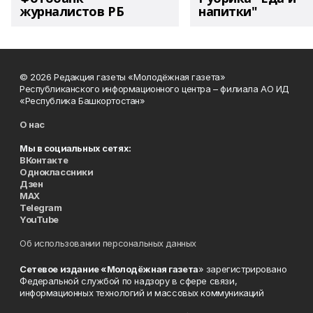
журналистов РБ
напитки"
© 2026 Редакция газеты «Молодёжная газета»
Республиканского информационного центра – филиала АО ИД
«Республика Башкортостан»
О нас
Мы в социальных сетях:
ВКонтакте
Одноклассники
Дзен
MAX
Telegram
YouTube
Об использовании персональных данных
Сетевое издание «Молодёжная газета
» зарегистрировано
Федеральной службой по надзору в сфере связи,
информационных технологий и массовых коммуникаций