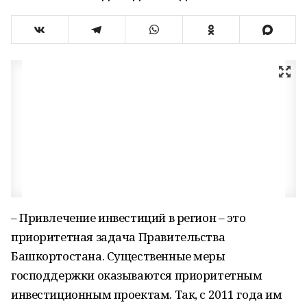
– Привлечение инвестиций в регион – это
приоритетная задача Правительства
Башкортостана. Существенные меры
господдержки оказываются приоритетным
инвестиционным проектам. Так, с 2011 года им