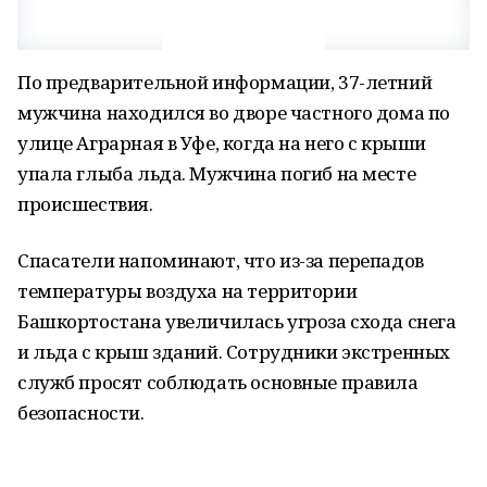
По предварительной информации, 37-летний
мужчина находился во дворе частного дома по
улице Аграрная в Уфе, когда на него с крыши
упала глыба льда. Мужчина погиб на месте
происшествия.
Спасатели напоминают, что из-за перепадов
температуры воздуха на территории
Башкортостана увеличилась угроза схода снега
и льда с крыш зданий. Сотрудники экстренных
служб просят соблюдать основные правила
безопасности.