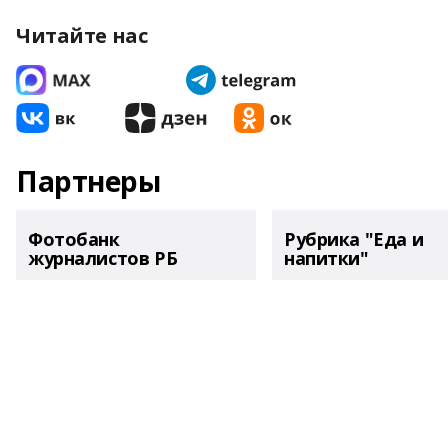
Читайте нас
Партнеры
Фотобанк
Рубрика "Еда и
журналистов РБ
напитки"