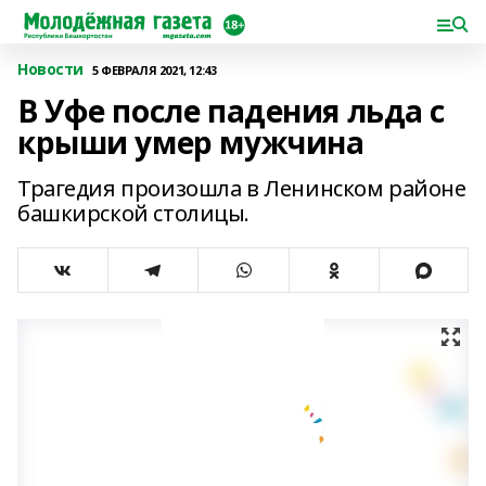
Новости
5 ФЕВРАЛЯ 2021, 12:43
В Уфе после падения льда с
крыши умер мужчина
Трагедия произошла в Ленинском районе
башкирской столицы.