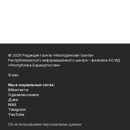
© 2026 Редакция газеты «Молодёжная газета»
Республиканского информационного центра – филиала АО ИД
«Республика Башкортостан»
О нас
Мы в социальных сетях:
ВКонтакте
Одноклассники
Дзен
MAX
Telegram
YouTube
Об использовании персональных данных