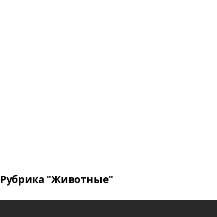
Рубрика "Животные"