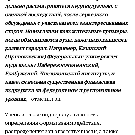
должно рассматриваться индивидуально, с
оценкой последствий, после серьезного
обсуждения с участием всех заинтересованных
сторон. Но мы знаем положительные примеры,
когда объединяются вузы, даже находящиеся в
разных городах. Например, Казанский
(Приволжский) Федеральный университет,
куда входят Набережночелнинский,
Елабужский, Чистопольский институты, и
имеется весьма существенная финансовая
поддержка на федеральном и региональном
уровнях,
- отметил он.
Ученый также подчеркнул важность
определения формы взаимодействия,
распределения зон ответственности, а также