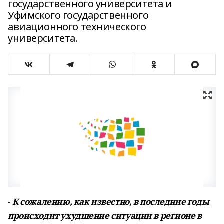
государственного университета и
Уфимского государственного
авиационного технического
университета.
-
К сожалению, как известно, в последние годы
происходит ухудшение ситуации в регионе в