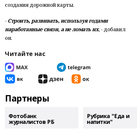
создания дорожной карты.
-
Строить, развивать, используя годами
наработанные связи, а не ломать их
, - добавил
он.
Читайте нас
Партнеры
Фотобанк
Рубрика "Еда и
журналистов РБ
напитки"