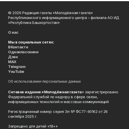
© 2026 Редакция газеты «Молодёжная газета»
Республиканского информационного центра – филиала АО ИД
«Республика Башкортостан»
О нас
Мы в социальных сетях:
ВКонтакте
Одноклассники
Дзен
MAX
Telegram
YouTube
Об использовании персональных данных
Сетевое издание «Молодёжная газета
» зарегистрировано
Федеральной службой по надзору в сфере связи,
информационных технологий и массовых коммуникаций
Регистрационный номер: серия Эл № ФС77-90162 от 26
сентября 2025 г.
Запрещено для детей «18+»