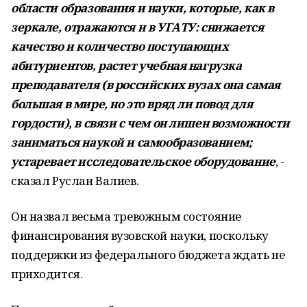
области образования и науки, которые, как в
зеркале, отражаются и в УГАТУ: снижается
качество и количество поступающих
абитуриентов, растет учебная нагрузка
преподавателя (в российских вузах она самая
большая в мире, но это вряд ли повод для
гордости), в связи с чем он лишен возможности
заниматься наукой и самообразованием;
устаревает исследовательское оборудование
, -
сказал Руслан Валиев.
Он назвал весьма тревожным состояние
финансирования вузовской науки, поскольку
поддержки из федерального бюджета ждать не
приходится.