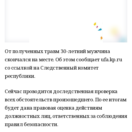
От полученных травм 30-летний мужчина
скончался на месте. Об этом сообщает ufa.kp.ru
со ссылкой на Следственный комитет
республики.
Сейчас проводится доследственная проверка
всех обстоятельств произошедшего. По ее итогам
будет дана правовая оценка действиям
должностных лиц, ответственных за соблюдения
правил безопасности.