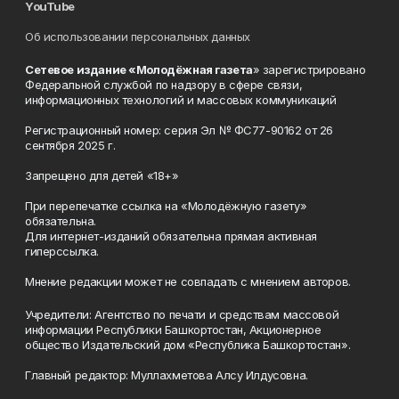
YouTube
Об использовании персональных данных
Сетевое издание «Молодёжная газета
» зарегистрировано
Федеральной службой по надзору в сфере связи,
информационных технологий и массовых коммуникаций
Регистрационный номер: серия Эл № ФС77-90162 от 26
сентября 2025 г.
Запрещено для детей «18+»
При перепечатке ссылка на «Молодёжную газету»
обязательна.
Для интернет-изданий обязательна прямая активная
гиперссылка.
Мнение редакции может не совпадать с мнением авторов.
Учредители: Агентство по печати и средствам массовой
информации Республики Башкортостан, Акционерное
общество Издательский дом «Республика Башкортостан».
Главный редактор: Муллахметова Алсу Илдусовна.