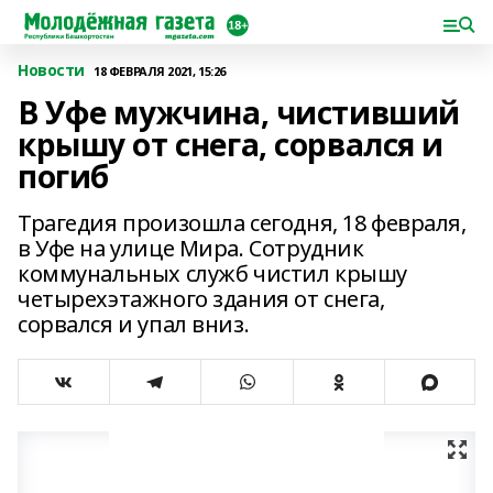
Новости
18 ФЕВРАЛЯ 2021, 15:26
В Уфе мужчина, чистивший
крышу от снега, сорвался и
погиб
Трагедия произошла сегодня, 18 февраля,
в Уфе на улице Мира. Сотрудник
коммунальных служб чистил крышу
четырехэтажного здания от снега,
сорвался и упал вниз.