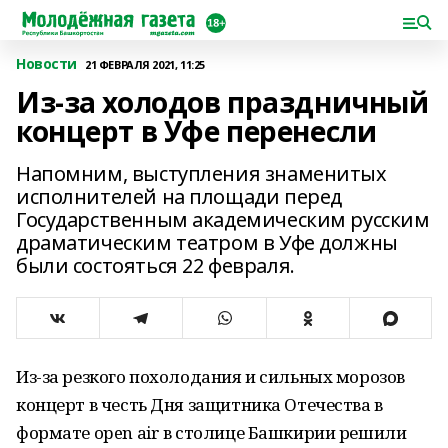
Новости
21 ФЕВРАЛЯ 2021, 11:25
Из-за холодов праздничный
концерт в Уфе перенесли
Напомним, выступления знаменитых
исполнителей на площади перед
Государственным академическим русским
драматическим театром в Уфе должны
были состояться 22 февраля.
Из-за резкого похолодания и сильных морозов
концерт в честь Дня защитника Отечества в
формате open air в столице Башкирии решили