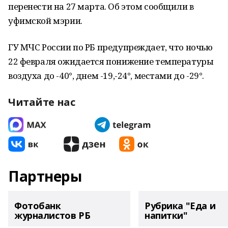
перенести на 27 марта. Об этом сообщили в
уфимской мэрии.
ГУ МЧС России по РБ предупреждает, что ночью
22 февраля ожидается понижение температуры
воздуха до -40°, днем -19,-24°, местами до -29°.
Читайте нас
Партнеры
Фотобанк
Рубрика "Еда и
журналистов РБ
напитки"