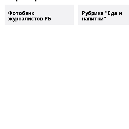
Фотобанк
Рубрика "Еда и
журналистов РБ
напитки"