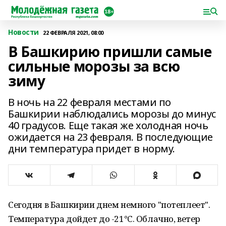
Новости
22 ФЕВРАЛЯ 2021, 08:00
В Башкирию пришли самые
сильные морозы за всю
зиму
В ночь на 22 февраля местами по
Башкирии наблюдались морозы до минус
40 градусов. Еще такая же холодная ночь
ожидается на 23 февраля. В последующие
дни температура придет в норму.
Сегодня в Башкирии днем немного "потеплеет".
Температура дойдет до -21°C. Облачно, ветер