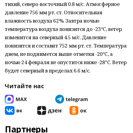
тихий, северо-восточный 0.8 м/с. Атмосферное
давление 756 мм рт. ст. Относительная
влажность воздуха 62%. Завтра ночью
температура воздуха понизится до -23°C, ветер
изменится на северный 4.5 м/с. Давление
понизится и составит 752 мм рт. ст. Температура
днем, не поднимется выше отметки -20°C, a
ночью 24 февраля не опустится ниже -28°C. Ветер
будет северный в пределах 6.6 м/с.
Читайте нас
Партнеры