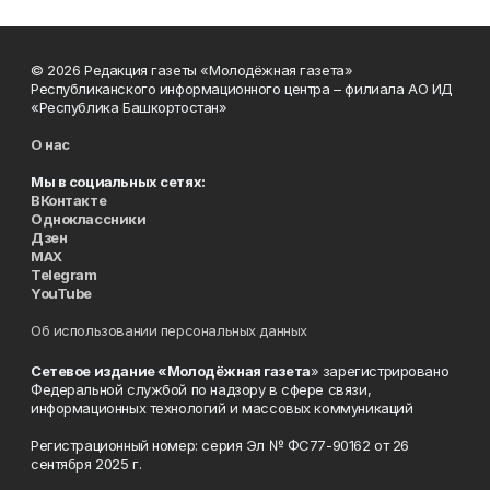
© 2026 Редакция газеты «Молодёжная газета»
Республиканского информационного центра – филиала АО ИД
«Республика Башкортостан»
О нас
Мы в социальных сетях:
ВКонтакте
Одноклассники
Дзен
MAX
Telegram
YouTube
Об использовании персональных данных
Сетевое издание «Молодёжная газета
» зарегистрировано
Федеральной службой по надзору в сфере связи,
информационных технологий и массовых коммуникаций
Регистрационный номер: серия Эл № ФС77-90162 от 26
сентября 2025 г.